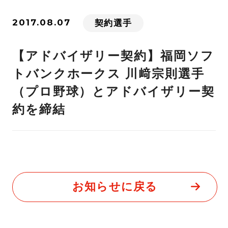
2017.08.07
契約選手
【アドバイザリー契約】福岡ソフ
トバンクホークス 川﨑宗則選手
（プロ野球）とアドバイザリー契
約を締結
お知らせに戻る