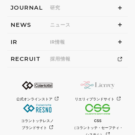
JOURNAL
研究
NEWS
ニュース
IR
IR情報
RECRUIT
採用情報
公式オンラインストア
リエリィブランドサイト
コラントッテレスノ
CSS
ブランドサイト
（コラントッテ・セーフティ・
システム）