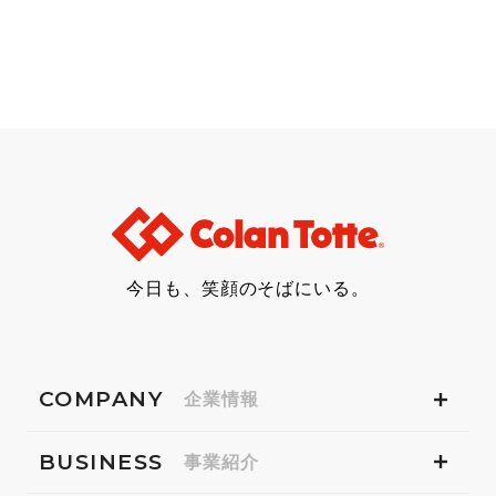
今日も、笑顔のそばにいる。
COMPANY
企業情報
BUSINESS
事業紹介