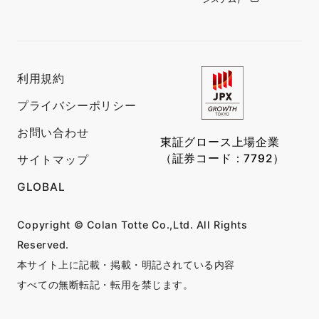
利用規約
プライバシーポリシー
お問い合わせ
東証グロース上場企業
（証券コード：7792）
サイトマップ
GLOBAL
Copyright © Colan Totte Co.,Ltd. All Rights
Reserved.
本サイト上に記載・掲載・明記されている内容
すべての無断転記・転用を禁じます。