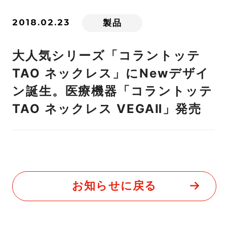
2018.02.23
製品
大人気シリーズ「コラントッテ
TAO ネックレス」にNewデザイ
ン誕生。医療機器「コラントッテ
TAO ネックレス VEGAⅡ」発売
お知らせに戻る