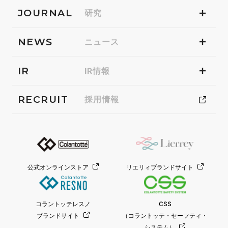
JOURNAL
研究
NEWS
ニュース
IR
IR情報
RECRUIT
採用情報
公式オンラインストア
リエリィブランドサイト
コラントッテレスノ
CSS
ブランドサイト
（コラントッテ・セーフティ・
システム）