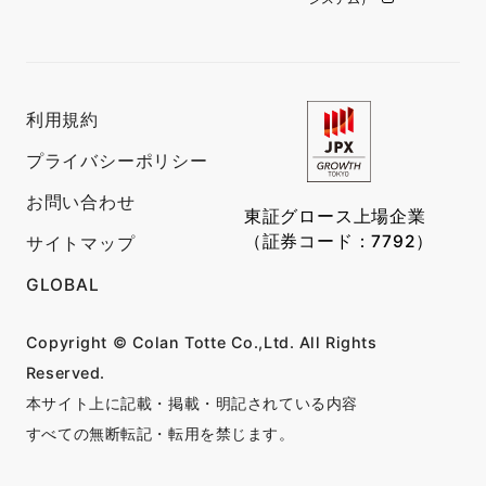
利用規約
プライバシーポリシー
お問い合わせ
東証グロース上場企業
（証券コード：7792）
サイトマップ
GLOBAL
Copyright © Colan Totte Co.,Ltd. All Rights
Reserved.
本サイト上に記載・掲載・明記されている内容
すべての無断転記・転用を禁じます。