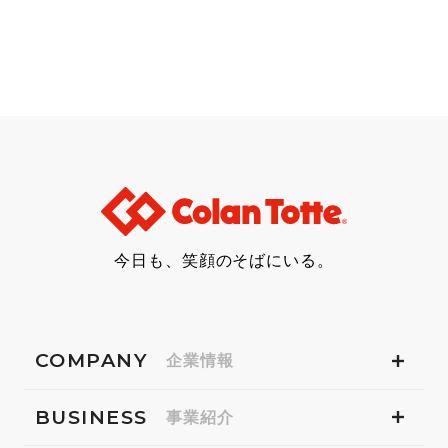
今日も、笑顔のそばにいる。
COMPANY
企業情報
BUSINESS
事業紹介