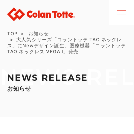
TOP
お知らせ
大人気シリーズ「コラントッテ TAO ネックレ
ス」にNewデザイン誕生。医療機器「コラントッテ
TAO ネックレス VEGAⅡ」発売
NEWS RE
NEWS RELEASE
お知らせ