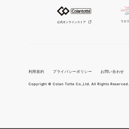
リエ
公式オンラインストア
利用規約
プライバシーポリシー
お問い合わせ
Copyright © Colan Totte Co.,Ltd. All Rights Reserved