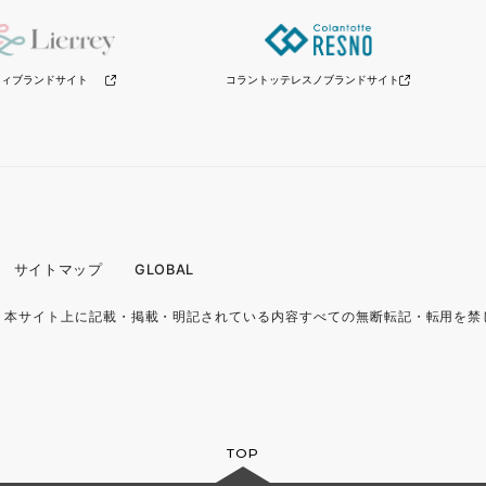
リィブランドサイト
コラントッテレスノ
ブランドサイト
サイトマップ
GLOBAL
.
本サイト上に記載・掲載・明記されている内容
すべての無断転記・転用を禁
TOP