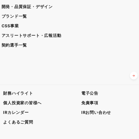
開発・品質保証・デザイン
ブランド一覧
CSS事業
アスリートサポート・広報活動
契約選手一覧
財務ハイライト
電子公告
個人投資家の皆様へ
免責事項
IRカレンダー
IRお問い合わせ
よくあるご質問