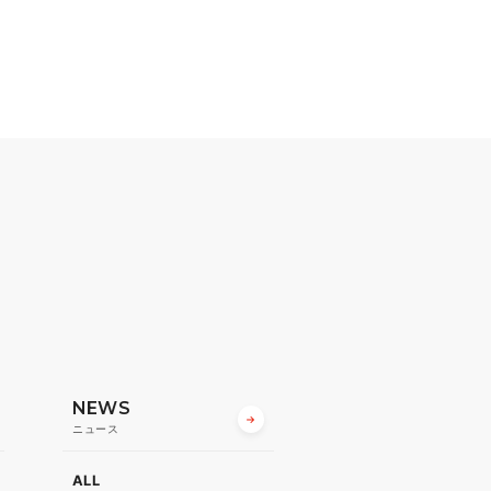
NEWS
ニュース
ALL