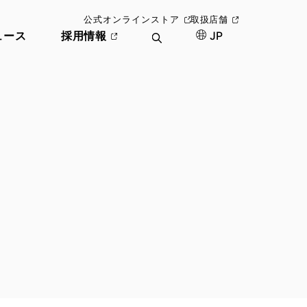
公式オンラインストア
取扱店舗
ュース
採用情報
JP