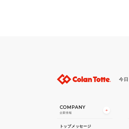
今日
COMPANY
企業情報
トップメッセージ