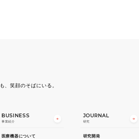
も、笑顔のそばにいる。
BUSINESS
JOURNAL
事業紹介
研究
医療機器について
研究開発