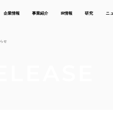
企業情報
事業紹介
IR情報
研究
ニ
知らせ
ELEASE