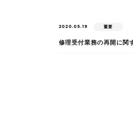
2020.05.19
重要
修理受付業務の再開に関