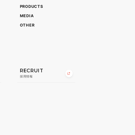
PRODUCTS
MEDIA
OTHER
RECRUIT
採用情報