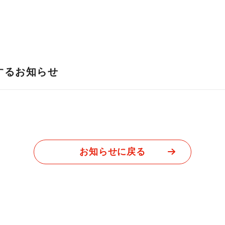
するお知らせ
お知らせに戻る