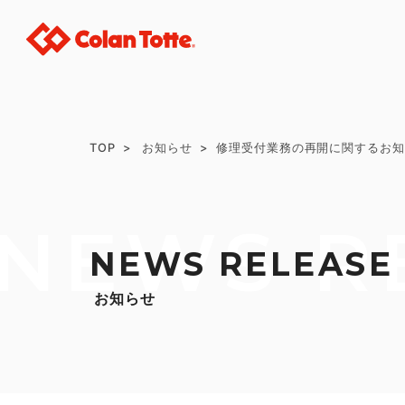
TOP
お知らせ
修理受付業務の再開に関するお
NEWS R
NEWS RELEASE
お知らせ