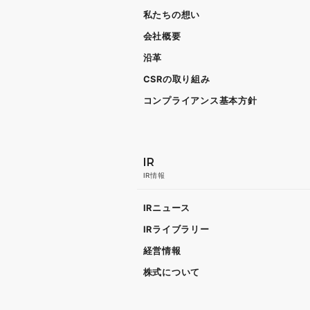
私たちの想い
会社概要
沿革
CSRの取り組み
コンプライアンス基本方針
IR
IR情報
IRニュース
IRライブラリー
経営情報
株式について