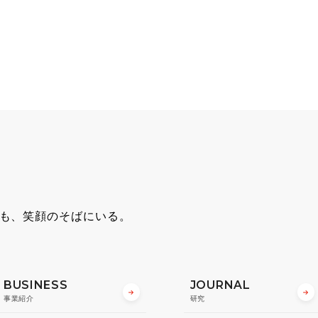
も、笑顔のそばにいる。
BUSINESS
JOURNAL
事業紹介
研究