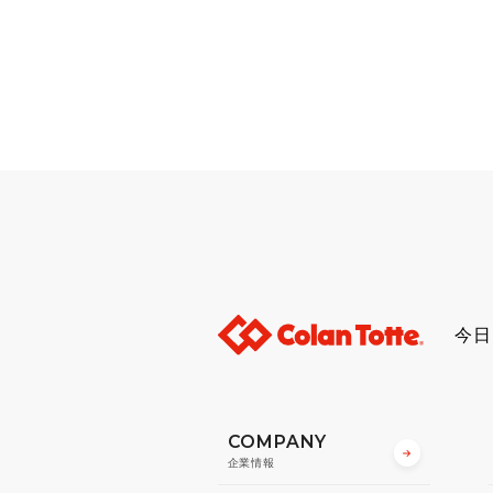
今日
COMPANY
企業情報