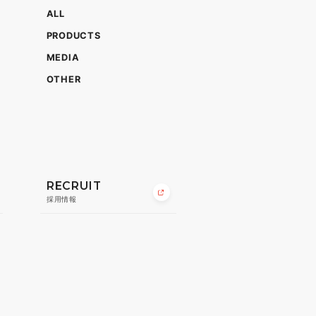
ALL
PRODUCTS
MEDIA
OTHER
RECRUIT
採用情報