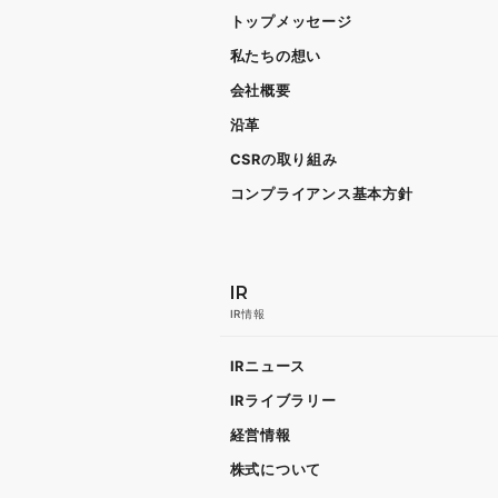
トップメッセージ
私たちの想い
会社概要
沿革
CSRの取り組み
コンプライアンス基本方針
IR
IR情報
IRニュース
IRライブラリー
経営情報
株式について