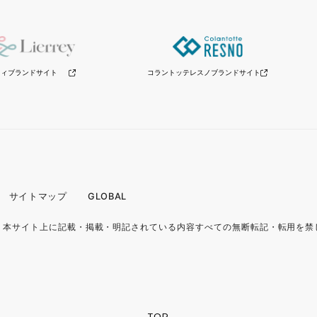
リィブランドサイト
コラントッテレスノ
ブランドサイト
サイトマップ
GLOBAL
.
本サイト上に記載・掲載・明記されている内容
すべての無断転記・転用を禁
TOP