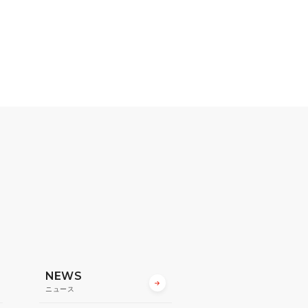
NEWS
ニュース