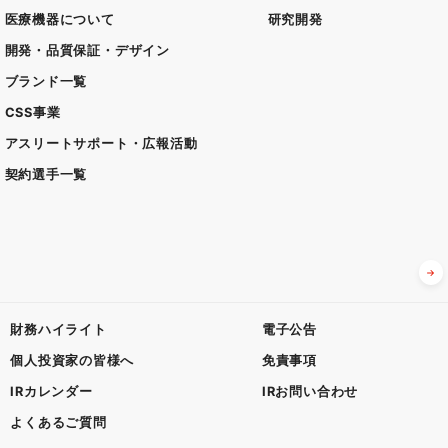
医療機器について
研究開発
開発・品質保証・デザイン
ブランド一覧
CSS事業
アスリートサポート・広報活動
契約選手一覧
財務ハイライト
電子公告
個人投資家の皆様へ
免責事項
IRカレンダー
IRお問い合わせ
よくあるご質問