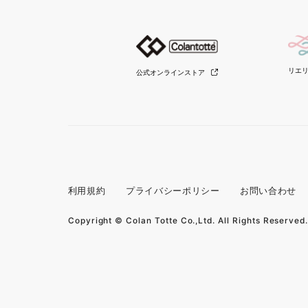
リエ
公式オンラインストア
利用規約
プライバシーポリシー
お問い合わせ
Copyright © Colan Totte Co.,Ltd. All Rights Reserved