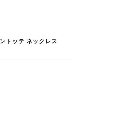
ントッテ ネックレス