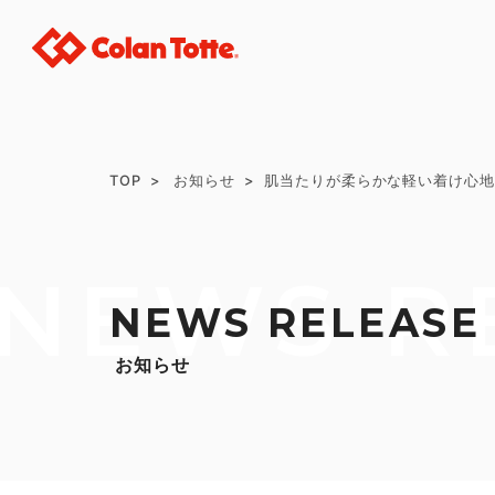
TOP
お知らせ
肌当たりが柔らかな軽い着け心地の
NEWS R
NEWS RELEASE
お知らせ