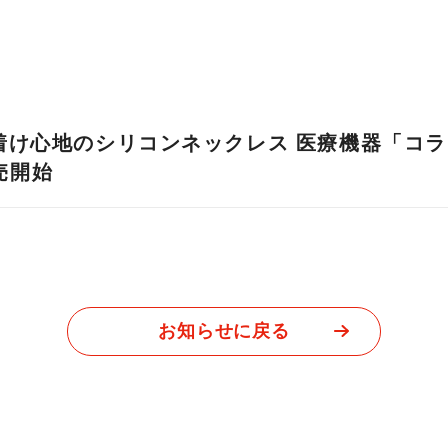
着け心地のシリコンネックレス 医療機器「コラ
販売開始
お知らせに戻る