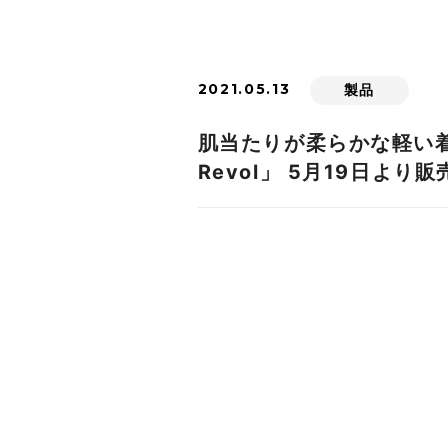
2021.05.13
製品
肌当たりが柔らかな軽い
Revol」 5月19日より