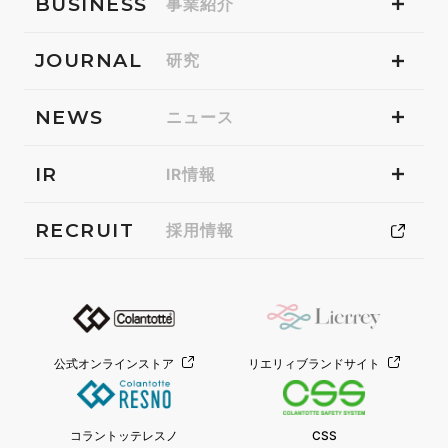
BUSINESS
事業紹介
JOURNAL
研究
NEWS
ニュース
IR
IR情報
RECRUIT
採用情報
公式オンラインストア
リエリィブランドサイト
コラントッテレスノ
CSS