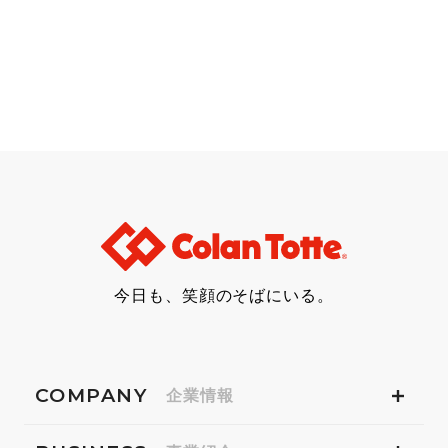
今日も、笑顔のそばにいる。
COMPANY
企業情報