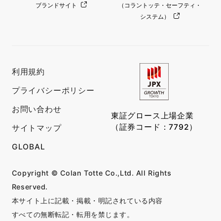
ブランドサイト
（コラントッテ・セーフティ・
システム）
利用規約
プライバシーポリシー
お問い合わせ
東証グロース上場企業
（証券コード：7792）
サイトマップ
GLOBAL
Copyright © Colan Totte Co.,Ltd. All Rights
Reserved.
本サイト上に記載・掲載・明記されている内容
すべての無断転記・転用を禁じます。