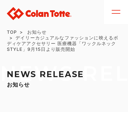
TOP
お知らせ
デイリーカジュアルなファッションに映えるボ
ディケアアクセサリー 医療機器「ワックルネック
STYLE」9月15日より販売開始
NEWS RE
NEWS RELEASE
お知らせ