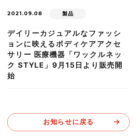
2021.09.08
製品
デイリーカジュアルなファッシ
ョンに映えるボディケアアクセ
サリー 医療機器「ワックルネッ
ク STYLE」9月15日より販売開
始
お知らせに戻る