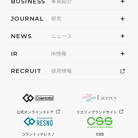
BUSINESS
事業紹介
JOURNAL
研究
NEWS
ニュース
IR
IR情報
RECRUIT
採用情報
公式オンラインストア
リエリィブランドサイト
コラントッテレスノ
CSS