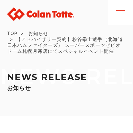
TOP
お知らせ
【アドバイザリー契約】杉谷拳士選手（北海道
日本ハムファイターズ） スーパースポーツゼビオ
ドーム札幌月寒店にてスペシャルイベント開催
NEWS RE
NEWS RELEASE
お知らせ