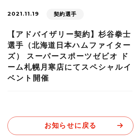
2021.11.19
契約選手
【アドバイザリー契約】杉谷拳士
選手（北海道日本ハムファイター
ズ） スーパースポーツゼビオ ド
ーム札幌月寒店にてスペシャルイ
ベント開催
お知らせに戻る