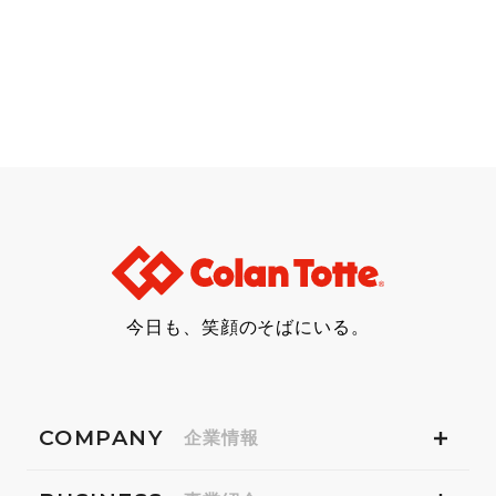
今日も、笑顔のそばにいる。
COMPANY
企業情報