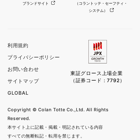
ブランドサイト
（コラントッテ・セーフティ・
システム）
利用規約
プライバシーポリシー
お問い合わせ
東証グロース上場企業
（証券コード：7792）
サイトマップ
GLOBAL
Copyright © Colan Totte Co.,Ltd. All Rights
Reserved.
本サイト上に記載・掲載・明記されている内容
すべての無断転記・転用を禁じます。