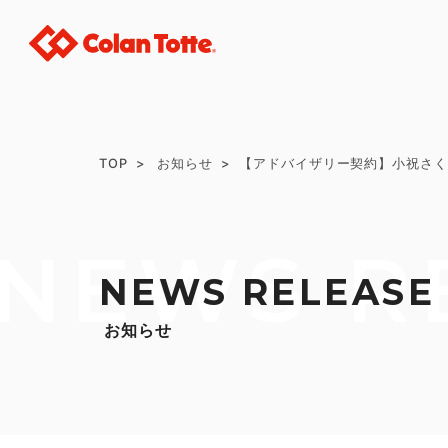
TOP
お知らせ
【アドバイザリー契約】小祝さく
NEWS R
NEWS RELEASE
お知らせ