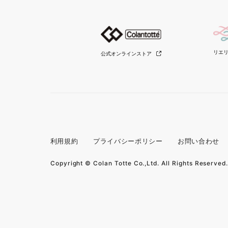
リエ
公式オンラインストア
利用規約
プライバシーポリシー
お問い合わせ
Copyright © Colan Totte Co.,Ltd. All Rights Reserved