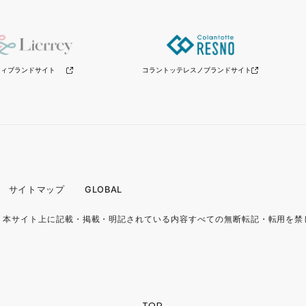
リィブランドサイト
コラントッテレスノ
ブランドサイト
サイトマップ
GLOBAL
.
本サイト上に記載・掲載・明記されている内容
すべての無断転記・転用を禁
TOP