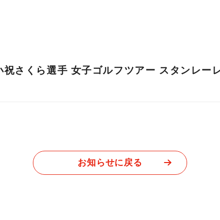
小祝さくら選手 女子ゴルフツアー スタンレー
お知らせに戻る