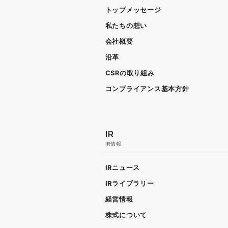
トップメッセージ
私たちの想い
会社概要
沿革
CSRの取り組み
コンプライアンス基本方針
IR
IR情報
IRニュース
IRライブラリー
経営情報
株式について