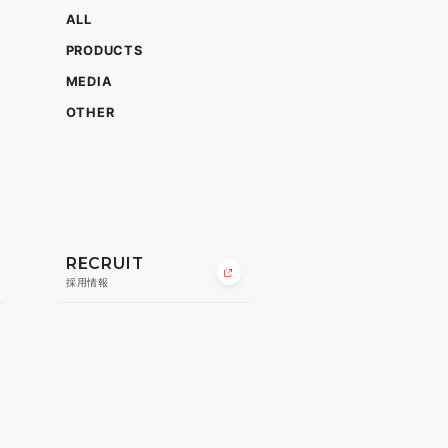
ALL
PRODUCTS
MEDIA
OTHER
RECRUIT
採用情報