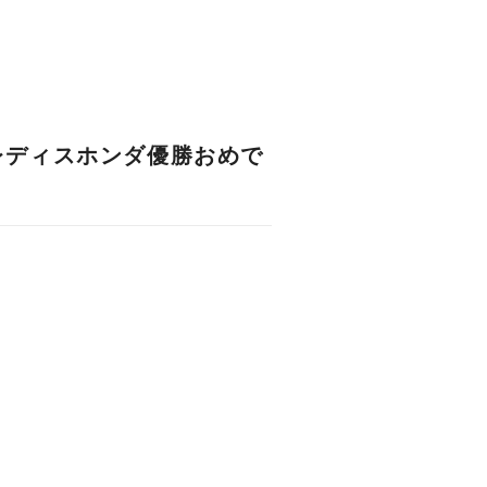
レディスホンダ優勝おめで