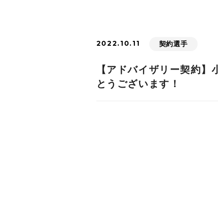
2022.10.11
契約選手
【アドバイザリー契約】
とうございます！