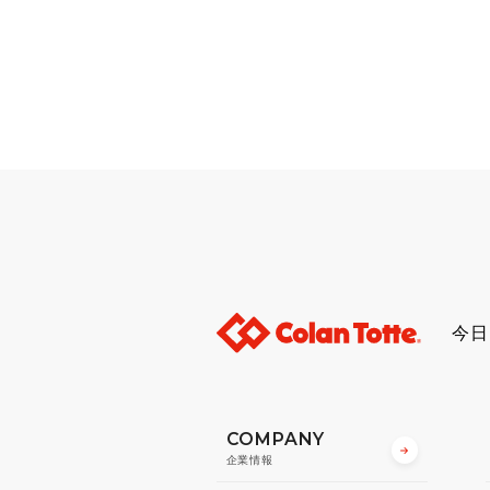
今日
COMPANY
企業情報