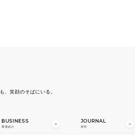
も、笑顔のそばにいる。
BUSINESS
JOURNAL
事業紹介
研究