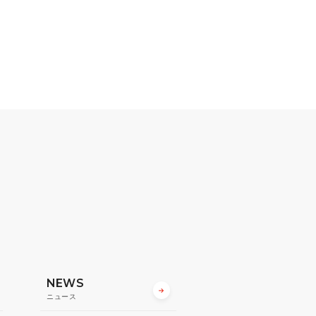
NEWS
ニュース