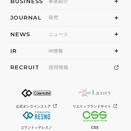
BUSINESS
事業紹介
JOURNAL
研究
NEWS
ニュース
IR
IR情報
RECRUIT
採用情報
公式オンラインストア
リエリィブランドサイト
コラントッテレスノ
CSS