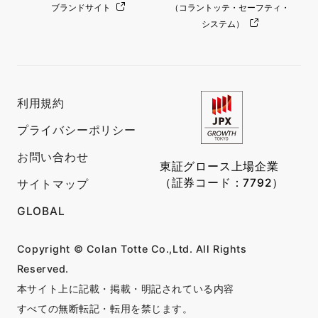
ブランドサイト
（コラントッテ・セーフティ・
システム）
利用規約
プライバシーポリシー
お問い合わせ
東証グロース上場企業
（証券コード：7792）
サイトマップ
GLOBAL
Copyright © Colan Totte Co.,Ltd. All Rights
Reserved.
本サイト上に記載・掲載・明記されている内容
すべての無断転記・転用を禁じます。