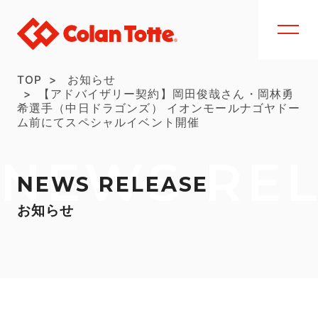
TOP
お知らせ
【アドバイザリー契約】岡田俊哉さん・岡林勇
希選手（中日ドラゴンズ） イオンモールナゴヤドー
ム前にてスペシャルイベント開催
NEWS RE
NEWS RELEASE
お知らせ