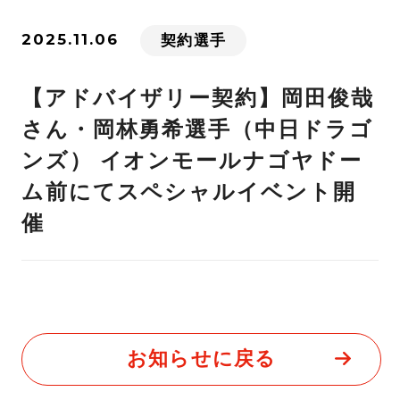
2025.11.06
契約選手
【アドバイザリー契約】岡田俊哉
さん・岡林勇希選手（中日ドラゴ
ンズ） イオンモールナゴヤドー
ム前にてスペシャルイベント開
催
お知らせに戻る