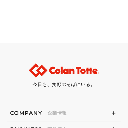
今日も、笑顔のそばにいる。
COMPANY
企業情報