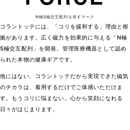
N極S極交互配列を表すマーク
コラントッテには、「コリを緩和する」理由と根
拠があります。広く磁力を効果的に与える「N極
S極交互配列」を開発。管理医療機器として認め
られた本物の健康ギアです。
他にはない、コラントッテだから実現できた磁気
のチカラは、着用するだけでご体感いただけま
す。もうコリに悩まない。心から笑顔になれる
日々がはじまります。