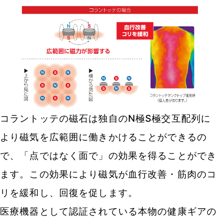
コラントッテの磁石は独自のN極S極交互配列に
より磁気を広範囲に働きかけることができるの
で、「点ではなく面で」の効果を得ることができ
ます。この効果により磁気が血行改善・筋肉のコ
リを緩和し、回復を促します。
医療機器として認証されている本物の健康ギアの