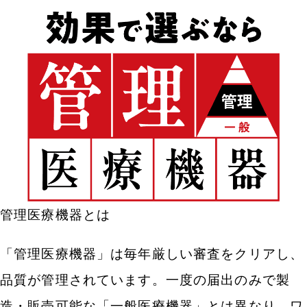
管理医療機器とは
「管理医療機器」は毎年厳しい審査をクリアし、
品質が管理されています。一度の届出のみで製
造・販売可能な「一般医療機器」とは異なり、ワ