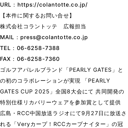
URL：
https://colantotte.co.jp/
【本件に関するお問い合せ】
株式会社コラントッテ 広報担当
MAIL：press@colantotte.co.jp
TEL：06-6258-7388
FAX：06-6258-7360
ゴルフアパレルブランド「PEARLY GATES」と
の初のコラボレーションが実現 「PEARLY
GATES CUP 2025」全国8大会にて 共同開発の
特別仕様リカバリーウェアを参加賞として提供
広島・RCC中国放送ラジオにて9月27日に放送さ
れる「Veryカープ！RCCカープナイター」の冠