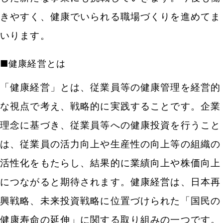
きやすく、健康でいられる職場づくりを進めてま
いります。
■健康経営とは
「健康経営」とは、従業員等の健康管理を経営的
な視点で考え、戦略的に実践することです。企業
理念に基づき、従業員等への健康投資を行うこと
は、従業員の活力向上や生産性の向上等の組織の
活性化をもたらし、結果的に業績向上や株価向上
につながると期待されます。健康経営は、日本再
興戦略、未来投資戦略に位置づけられた「国民の
健康寿命の延伸」に関する取り組みの一つです。