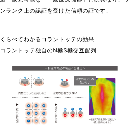
ンランク上の認証を受けた信頼の証です。
くらべてわかるコラントッテの効果
コラントッテ独自のN極S極交互配列