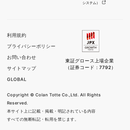
システム）
利用規約
プライバシーポリシー
お問い合わせ
東証グロース上場企業
（証券コード：7792）
サイトマップ
GLOBAL
Copyright © Colan Totte Co.,Ltd. All Rights
Reserved.
本サイト上に記載・掲載・明記されている内容
すべての無断転記・転用を禁じます。