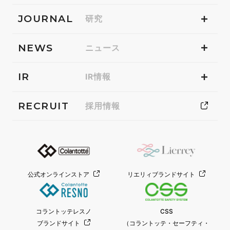
JOURNAL
研究
NEWS
ニュース
IR
IR情報
RECRUIT
採用情報
公式オンラインストア
リエリィブランドサイト
コラントッテレスノ
CSS
ブランドサイト
（コラントッテ・セーフティ・