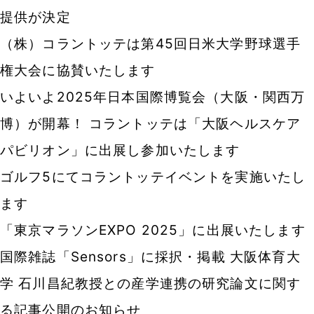
提供が決定
（株）コラントッテは第45回日米大学野球選手
権大会に協賛いたします
いよいよ2025年日本国際博覧会（大阪・関西万
博）が開幕！ コラントッテは「大阪ヘルスケア
パビリオン」に出展し参加いたします
ゴルフ5にてコラントッテイベントを実施いたし
ます
「東京マラソンEXPO 2025」に出展いたします
国際雑誌「Sensors」に採択・掲載 大阪体育大
学 石川昌紀教授との産学連携の研究論文に関す
る記事公開のお知らせ