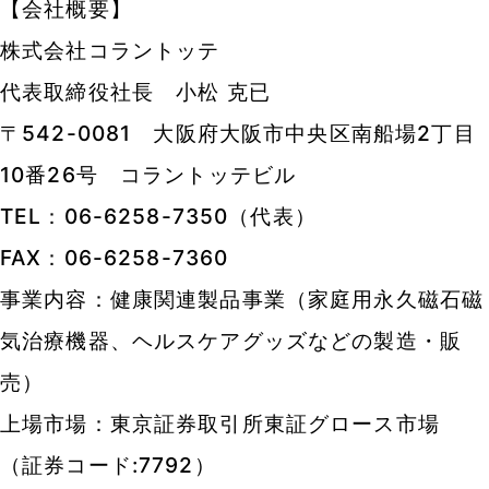
【会社概要】
株式会社コラントッテ
代表取締役社長 小松 克已
〒542-0081 大阪府大阪市中央区南船場2丁目
10番26号 コラントッテビル
TEL：06-6258-7350（代表）
FAX：06-6258-7360
事業内容：健康関連製品事業（家庭用永久磁石磁
気治療機器、ヘルスケアグッズなどの製造・販
売）
上場市場：東京証券取引所東証グロース市場
（証券コード:7792）