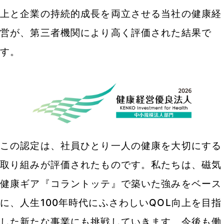
上と企業の持続的成長を両立させる当社の健康経
営が、第三者機関により高く評価された結果で
す。
この認定は、社員ひとり一人の健康を大切にする
取り組みが評価されたものです。私たちは、磁気
健康ギア『コラントッテ』で築いた強みをベース
に、人生100年時代にふさわしいQOL向上を目指
した新たな事業にも挑戦していきます。今後も働