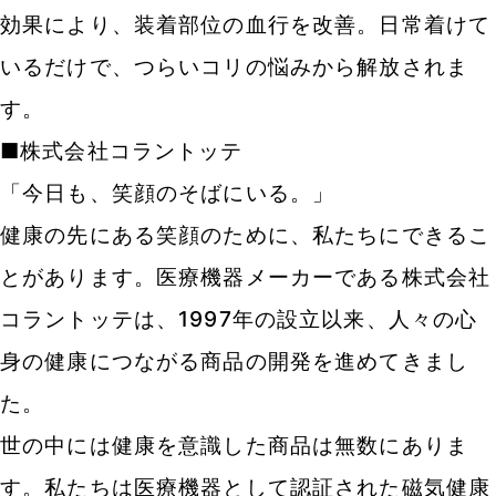
効果により、装着部位の血行を改善。日常着けて
いるだけで、つらいコリの悩みから解放されま
す。
■株式会社コラントッテ
「今日も、笑顔のそばにいる。」
健康の先にある笑顔のために、私たちにできるこ
とがあります。医療機器メーカーである株式会社
コラントッテは、1997年の設立以来、人々の心
身の健康につながる商品の開発を進めてきまし
た。
世の中には健康を意識した商品は無数にありま
す。私たちは医療機器として認証された磁気健康