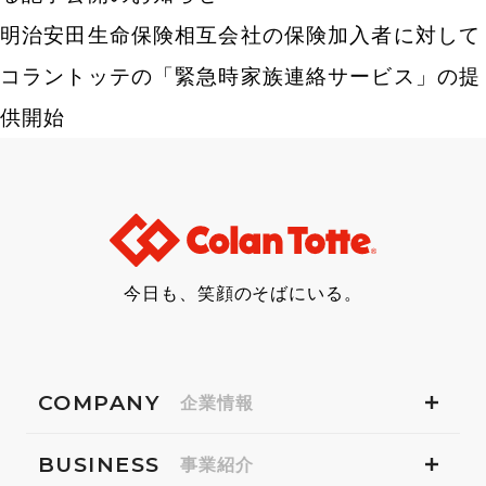
明治安田生命保険相互会社の保険加入者に対して
コラントッテの「緊急時家族連絡サービス」の提
供開始
今日も、笑顔のそばにいる。
COMPANY
企業情報
BUSINESS
事業紹介