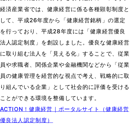
経済産業省では、健康経営に係る各種顕彰制度と
して、平成26年度から「健康経営銘柄」の選定
を行っており、平成28年度には「健康経営優良
法人認定制度」を創設しました。優良な健康経営
に取り組む法人を「見える化」することで、従業
員や求職者、関係企業や金融機関などから「従業
員の健康管理を経営的な視点で考え、戦略的に取
り組んでいる企業」として社会的に評価を受ける
ことができる環境を整備しています。
ACTION！健康経営｜ポータルサイト（健康経営
優良法人認定制度）