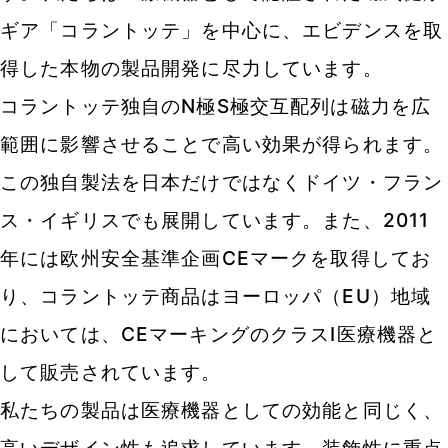
ギア「コラントッテ」を中心に、エビデンスを取
得した本物の製品開発に尽力しています。
コラントッテ独自のN極S極交互配列は磁力を広
範囲に影響させることで高い効果が得られます。
この独自製法を日本だけではなくドイツ・フラン
ス・イギリスでも展開しています。また、2011
年には欧州安全基準企画CEマークを取得してお
り、コラントッテ商品はヨーロッパ（EU）地域
においては、CEマーキングのクラスⅠ医療機器と
して販売されています。
私たちの製品は医療機器としての効能と同じく、