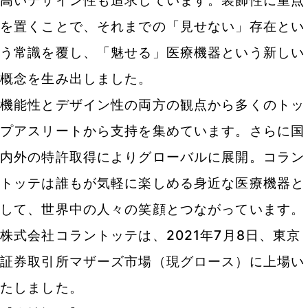
高いデザイン性も追求しています。装飾性に重点
を置くことで、それまでの「見せない」存在とい
う常識を覆し、「魅せる」医療機器という新しい
概念を生み出しました。
機能性とデザイン性の両方の観点から多くのトッ
プアスリートから支持を集めています。さらに国
内外の特許取得によりグローバルに展開。コラン
トッテは誰もが気軽に楽しめる身近な医療機器と
して、世界中の人々の笑顔とつながっています。
株式会社コラントッテは、2021年7月8日、東京
証券取引所マザーズ市場（現グロース）に上場い
たしました。