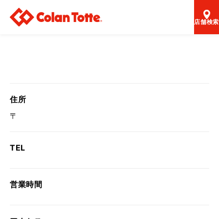
店舗検索
住所
〒
TEL
営業時間