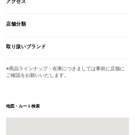
アクセス
店舗分類
取り扱い
ブランド
※商品ラインナップ・在庫につきましては事前に店舗に
ご確認をお願いいたします。
地図・ルート検索