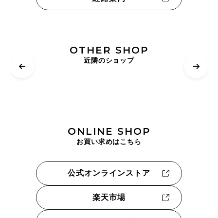
OTHER SHOP
近隣のショップ
ONLINE SHOP
お買い求めはこちら
公式オンラインストア
楽天市場