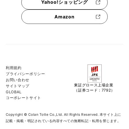
Yahoo!ショッピング
Amazon
利用規約
プライバシーポリシー
お問い合わせ
東証グロース上場企業
サイトマップ
（証券コード：7792）
GLOBAL
コーポレートサイト
Copyright © Colan Totte Co.,Ltd. All Rights Reserved. 本サイト上に
記載・掲載・明記されている内容すべての無断転記・転用を禁じます。