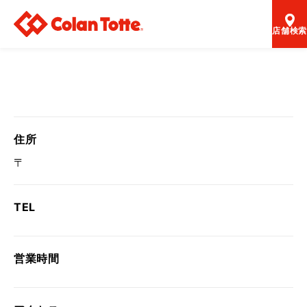
店舗検索
住所
〒
TEL
営業時間