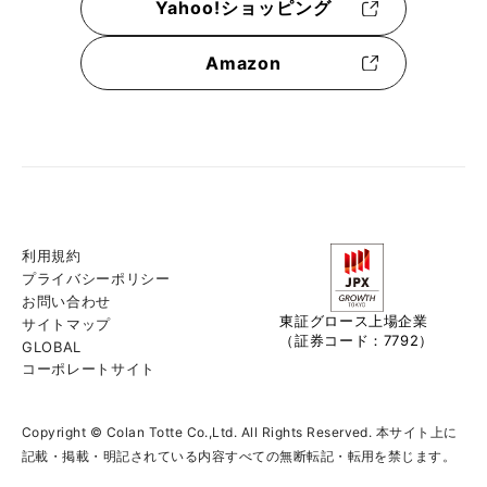
Yahoo!ショッピング
Amazon
利用規約
プライバシーポリシー
お問い合わせ
東証グロース上場企業
サイトマップ
（証券コード：7792）
GLOBAL
コーポレートサイト
Copyright © Colan Totte Co.,Ltd. All Rights Reserved. 本サイト上に
記載・掲載・明記されている内容すべての無断転記・転用を禁じます。