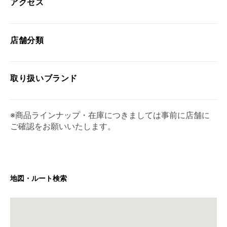
アクセス
店舗分類
取り扱い
ブランド
※商品ラインナップ・在庫につきましては事前に店舗に
ご確認をお願いいたします。
地図・ルート検索