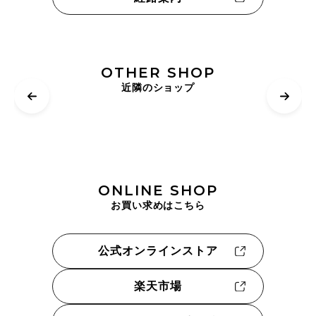
OTHER SHOP
近隣のショップ
ONLINE SHOP
お買い求めはこちら
公式オンラインストア
楽天市場