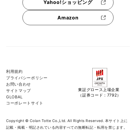
Yahoo!ショッピング
Amazon
利用規約
プライバシーポリシー
お問い合わせ
東証グロース上場企業
サイトマップ
（証券コード：7792）
GLOBAL
コーポレートサイト
Copyright © Colan Totte Co.,Ltd. All Rights Reserved. 本サイト上に
記載・掲載・明記されている内容すべての無断転記・転用を禁じます。