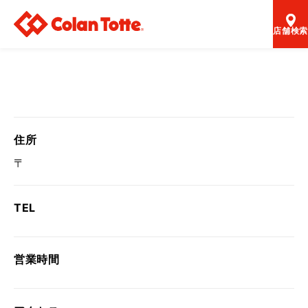
店舗検索
住所
〒
TEL
営業時間