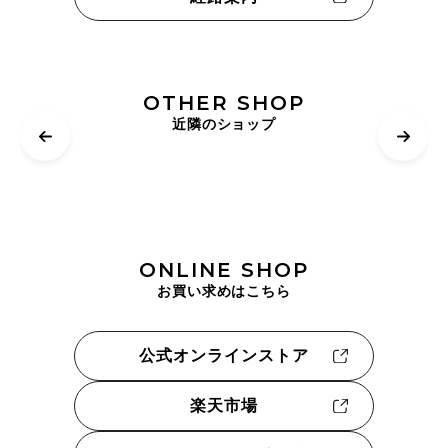
OTHER SHOP
近隣のショップ
ONLINE SHOP
お買い求めはこちら
公式オンラインストア
楽天市場