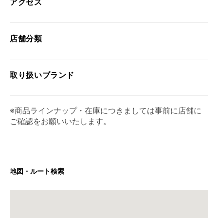
アクセス
店舗分類
取り扱い
ブランド
※商品ラインナップ・在庫につきましては事前に店舗に
ご確認をお願いいたします。
地図・ルート検索