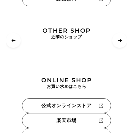
OTHER SHOP
近隣のショップ
ONLINE SHOP
お買い求めはこちら
公式オンラインストア
楽天市場