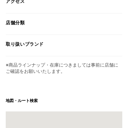
アクセス
店舗分類
取り扱い
ブランド
※商品ラインナップ・在庫につきましては事前に店舗に
ご確認をお願いいたします。
地図・ルート検索