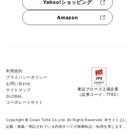
Yahoo!ショッピング
Amazon
利用規約
プライバシーポリシー
お問い合わせ
東証グロース上場企業
サイトマップ
（証券コード：7792）
GLOBAL
コーポレートサイト
Copyright © Colan Totte Co.,Ltd. All Rights Reserved. 本サイト上に
記載・掲載・明記されている内容すべての無断転記・転用を禁じます。