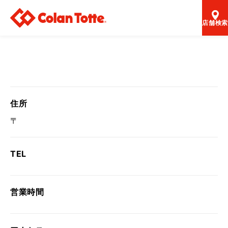
店舗検索
住所
〒
TEL
営業時間