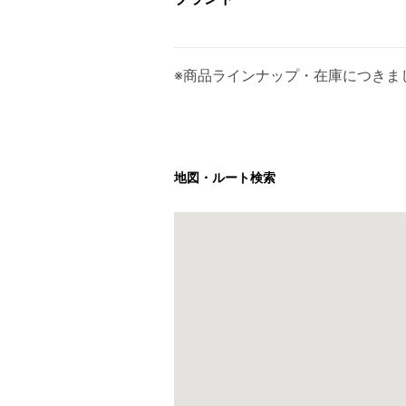
※商品ラインナップ・在庫につきま
地図・ルート検索