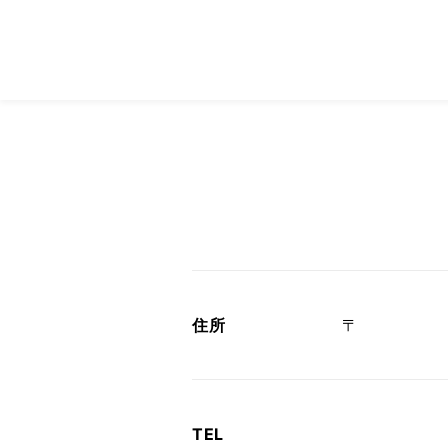
住所
〒
TEL