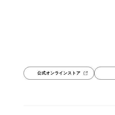
公式オンラインストア