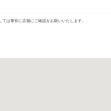
しては事前に店舗にご確認をお願いいたします。