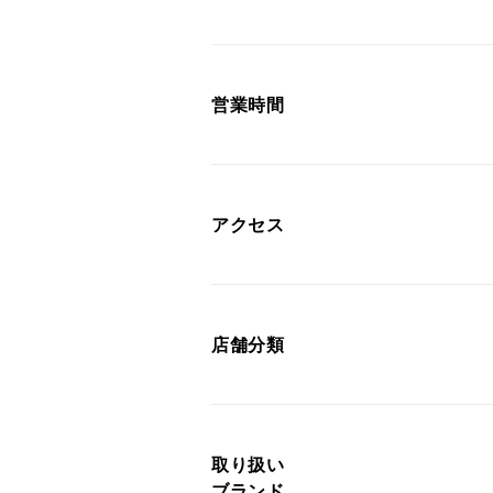
営業時間
アクセス
店舗分類
取り扱い
ブランド