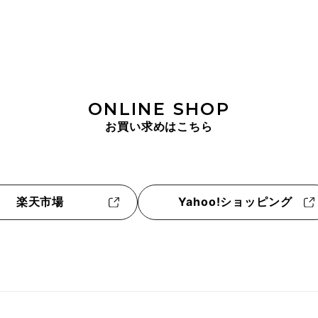
ONLINE SHOP
お買い求めはこちら
楽天市場
Yahoo!ショッピング