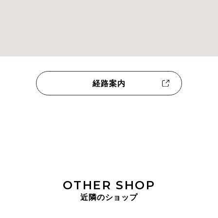
経路案内
OTHER SHOP
近隣のショップ