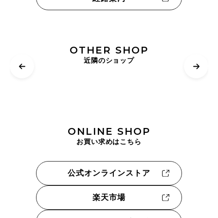
OTHER SHOP
近隣のショップ
ONLINE SHOP
お買い求めはこちら
公式オンラインストア
楽天市場