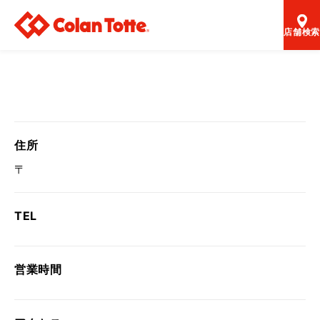
店舗検索
住所
〒
TEL
営業時間