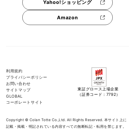
Yahoo!ショッピング
Amazon
利用規約
プライバシーポリシー
お問い合わせ
東証グロース上場企業
サイトマップ
（証券コード：7792）
GLOBAL
コーポレートサイト
Copyright © Colan Totte Co.,Ltd. All Rights Reserved. 本サイト上に
記載・掲載・明記されている内容すべての無断転記・転用を禁じます。