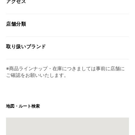
アクセス
店舗分類
取り扱い
ブランド
※商品ラインナップ・在庫につきましては事前に店舗に
ご確認をお願いいたします。
地図・ルート検索