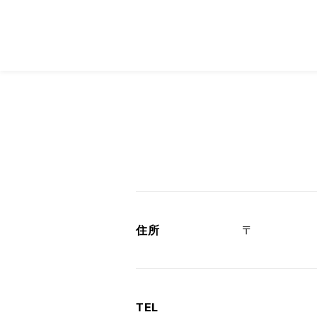
住所
〒
TEL