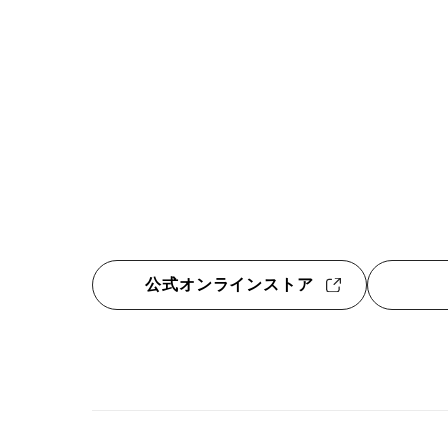
公式オンラインストア