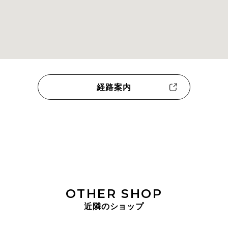
経路案内
OTHER SHOP
近隣のショップ