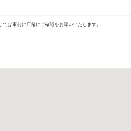
しては事前に店舗にご確認をお願いいたします。