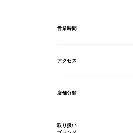
営業時間
アクセス
店舗分類
取り扱い
ブランド