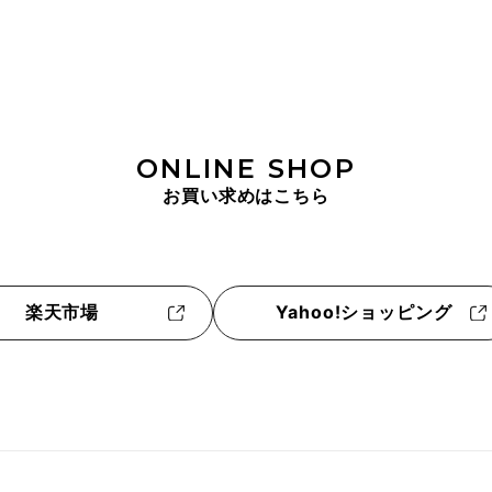
ONLINE SHOP
お買い求めはこちら
楽天市場
Yahoo!ショッピング