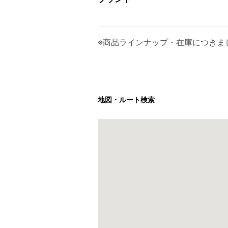
※商品ラインナップ・在庫につきま
地図・ルート検索