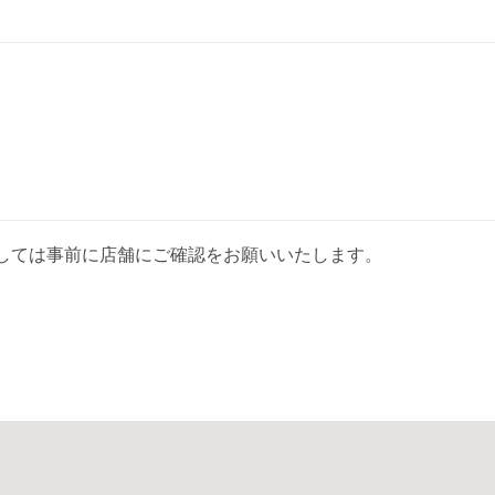
しては事前に店舗にご確認をお願いいたします。