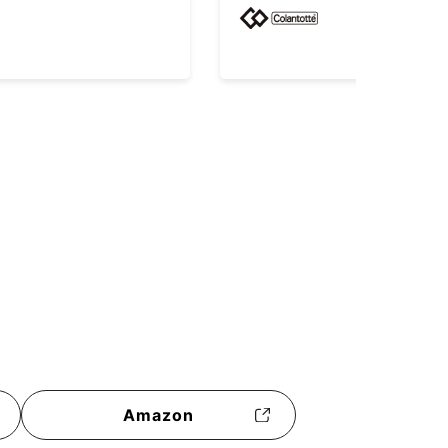
Amazon