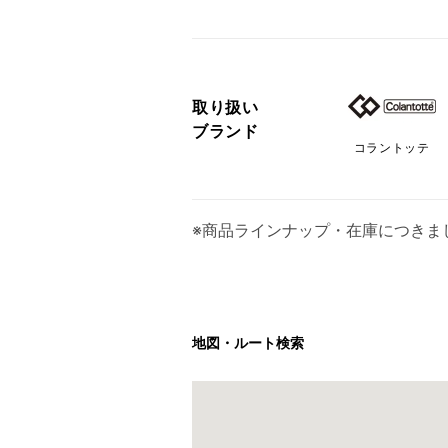
取り扱い
ブランド
コラントッテ
※商品ラインナップ・在庫につきま
地図・ルート検索