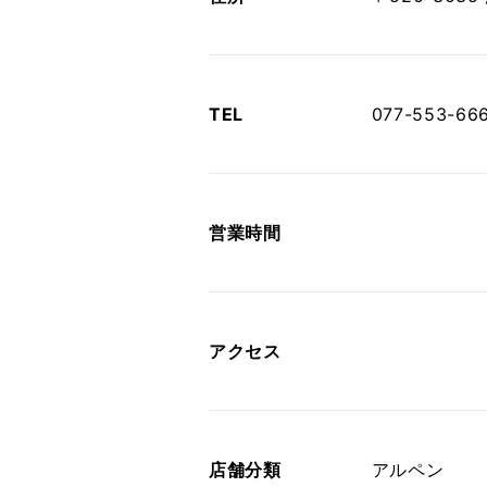
TEL
077-553-66
営業時間
アクセス
店舗分類
アルペン