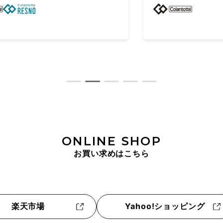
ONLINE SHOP
お買い求めはこちら
楽天市場
Yahoo!ショッピング