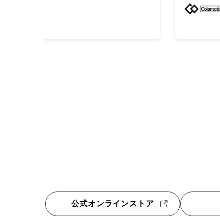
公式オンラインストア