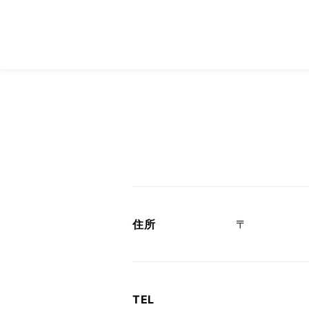
住所
〒
TEL