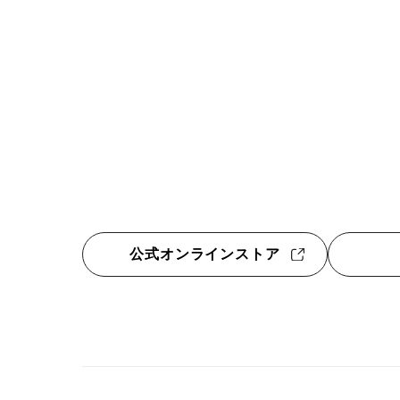
公式オンラインストア