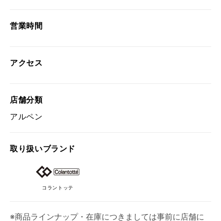
営業時間
アクセス
店舗分類
アルペン
取り扱い
ブランド
コラントッテ
※商品ラインナップ・在庫につきましては事前に店舗に