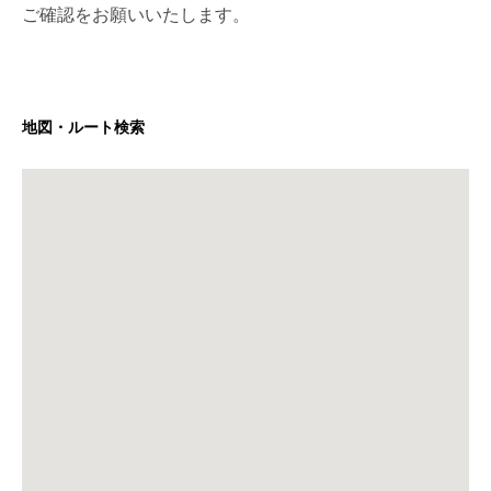
ご確認をお願いいたします。
地図・ルート検索