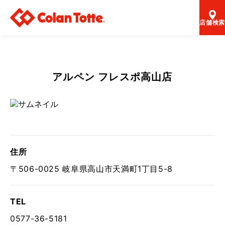
店舗検索
アルペン フレスポ高山店
住所
〒506-0025 岐阜県高山市天満町1丁目5-8
TEL
0577-36-5181