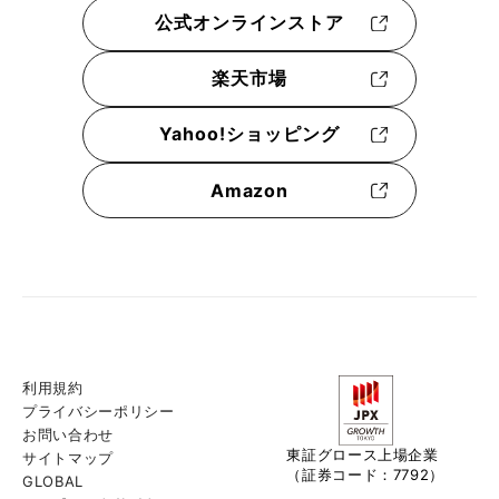
公式オンラインストア
楽天市場
Yahoo!ショッピング
Amazon
利用規約
プライバシーポリシー
お問い合わせ
東証グロース上場企業
サイトマップ
（証券コード：7792）
GLOBAL