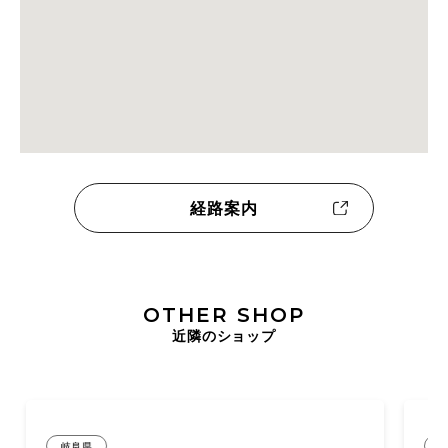
経路案内
OTHER SHOP
近隣のショップ
富山県