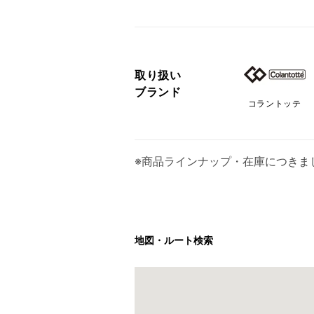
取り扱い
ブランド
コラントッテ
※商品ラインナップ・在庫につきま
地図・ルート検索