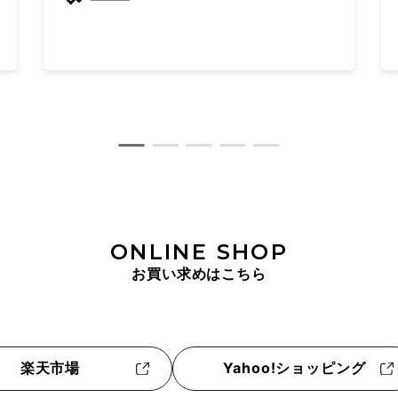
モール港北 3F
ONLINE SHOP
お買い求めはこちら
楽天市場
Yahoo!ショッピング