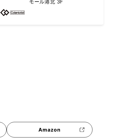
Amazon