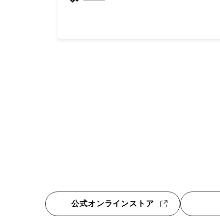
公式オンラインストア