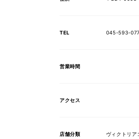
TEL
045-593-07
営業時間
アクセス
店舗分類
ヴィクトリア