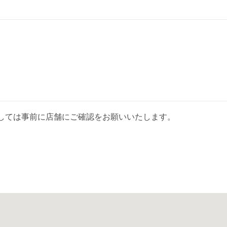
しては事前に店舗にご確認をお願いいたします。