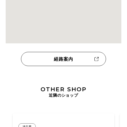
経路案内
OTHER SHOP
近隣のショップ
埼玉県