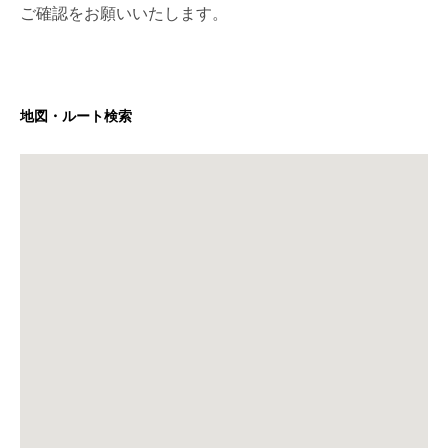
ご確認をお願いいたします。
地図・ルート検索