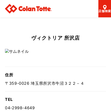
店舗検索
ヴィクトリア 所沢店
住所
〒359-0026 埼玉県所沢市牛沼３２２－４
TEL
04-2998-4649