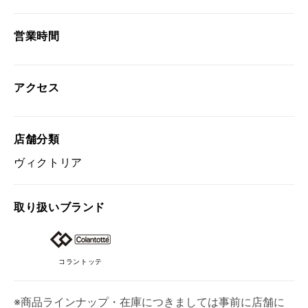
営業時間
アクセス
店舗分類
ヴィクトリア
取り扱い
ブランド
コラントッテ
※商品ラインナップ・在庫につきましては事前に店舗に