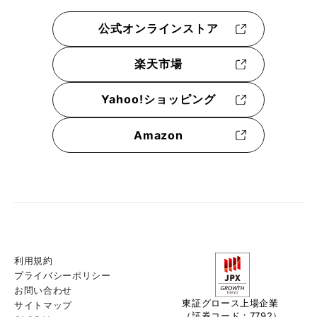
公式オンラインストア
楽天市場
Yahoo!ショッピング
Amazon
利用規約
プライバシーポリシー
お問い合わせ
東証グロース上場企業
サイトマップ
（証券コード：7792）