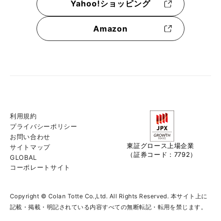
Yahoo!ショッピング
Amazon
利用規約
プライバシーポリシー
お問い合わせ
東証グロース上場企業
サイトマップ
（証券コード：7792）
GLOBAL
コーポレートサイト
Copyright © Colan Totte Co.,Ltd. All Rights Reserved. 本サイト上に
記載・掲載・明記されている内容すべての無断転記・転用を禁じます。