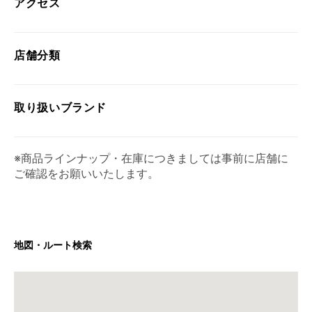
アクセス
店舗分類
取り扱い
ブランド
※商品ラインナップ・在庫につきましては事前に店舗に
ご確認をお願いいたします。
地図・ルート検索