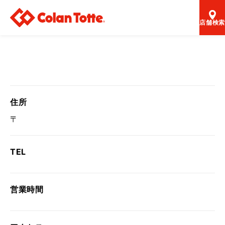
店舗検索
住所
〒
TEL
営業時間