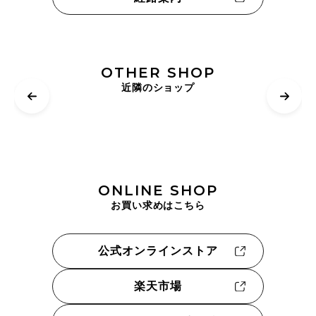
OTHER SHOP
近隣のショップ
ONLINE SHOP
お買い求めはこちら
公式オンラインストア
楽天市場