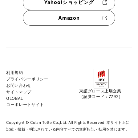
Yahoo!ショッピング
Amazon
利用規約
プライバシーポリシー
お問い合わせ
東証グロース上場企業
サイトマップ
（証券コード：7792）
GLOBAL
コーポレートサイト
Copyright © Colan Totte Co.,Ltd. All Rights Reserved. 本サイト上に
記載・掲載・明記されている内容すべての無断転記・転用を禁じます。