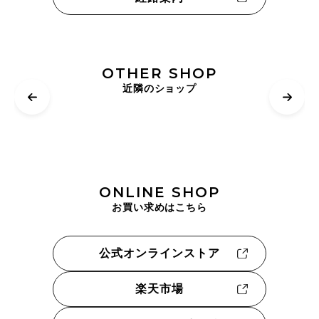
OTHER SHOP
近隣のショップ
ONLINE SHOP
お買い求めはこちら
公式オンラインストア
楽天市場