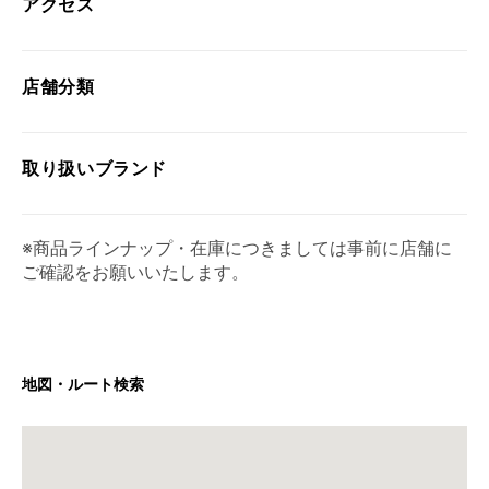
アクセス
店舗分類
取り扱い
ブランド
※商品ラインナップ・在庫につきましては事前に店舗に
ご確認をお願いいたします。
地図・ルート検索