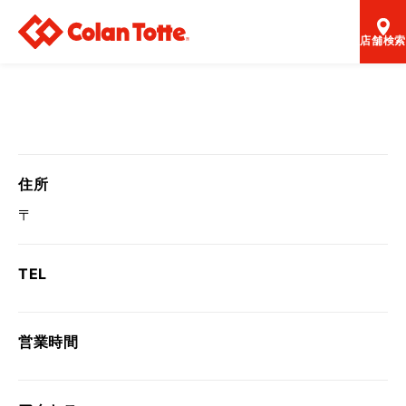
店舗検索
住所
〒
TEL
営業時間