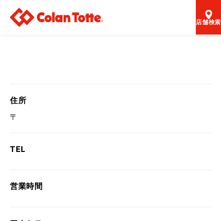
店舗検索
住所
〒
TEL
営業時間