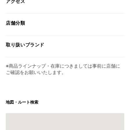
アクセス
店舗分類
取り扱い
ブランド
※商品ラインナップ・在庫につきましては事前に店舗に
ご確認をお願いいたします。
地図・ルート検索