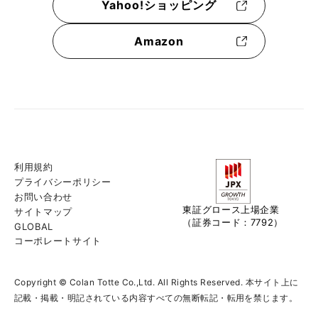
Yahoo!ショッピング
Amazon
利用規約
プライバシーポリシー
お問い合わせ
東証グロース上場企業
サイトマップ
（証券コード：7792）
GLOBAL
コーポレートサイト
Copyright © Colan Totte Co.,Ltd. All Rights Reserved. 本サイト上に
記載・掲載・明記されている内容すべての無断転記・転用を禁じます。