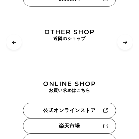
OTHER SHOP
近隣のショップ
ONLINE SHOP
お買い求めはこちら
公式オンラインストア
楽天市場