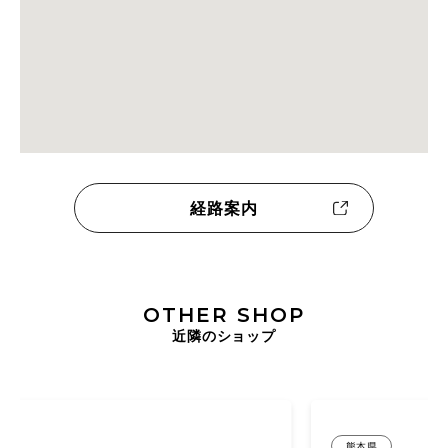
経路案内
OTHER SHOP
近隣のショップ
熊本県