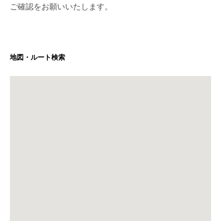
ご確認をお願いいたします。
地図・ルート検索