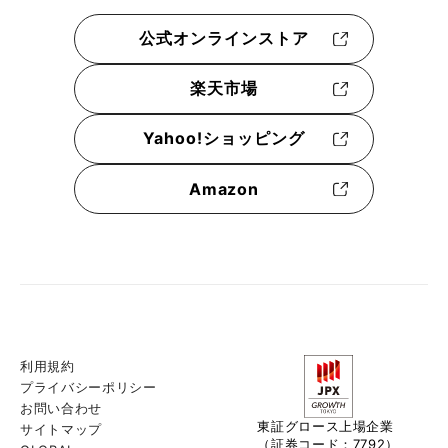
公式オンラインストア
楽天市場
Yahoo!ショッピング
Amazon
利用規約
プライバシーポリシー
お問い合わせ
東証グロース上場企業
サイトマップ
（証券コード：7792）