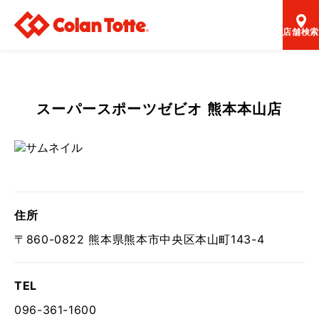
店舗検索
スーパースポーツゼビオ 熊本本山店
住所
〒860-0822 熊本県熊本市中央区本山町143-4
TEL
096-361-1600