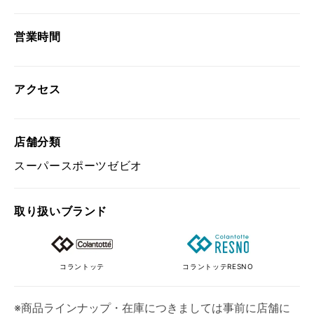
営業時間
アクセス
店舗分類
スーパースポーツゼビオ
取り扱い
ブランド
コラントッテ
コラントッテRESNO
※商品ラインナップ・在庫につきましては事前に店舗に