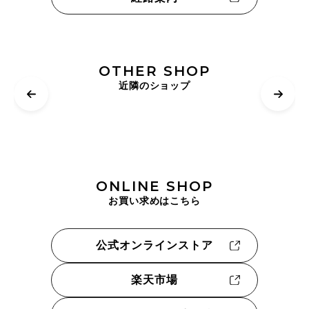
OTHER SHOP
近隣のショップ
ONLINE SHOP
お買い求めはこちら
公式オンラインストア
楽天市場