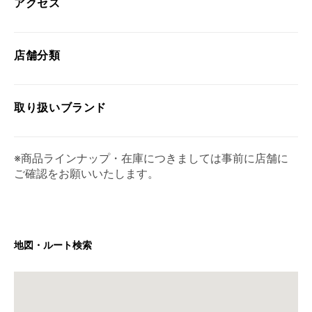
アクセス
店舗分類
取り扱い
ブランド
※商品ラインナップ・在庫につきましては事前に店舗に
ご確認をお願いいたします。
地図・ルート検索