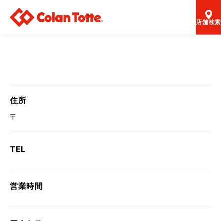
店舗検索
住所
〒
TEL
営業時間