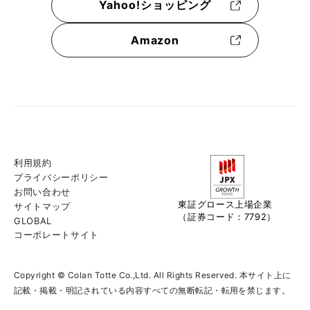
Yahoo!ショッピング
Amazon
利用規約
プライバシーポリシー
お問い合わせ
東証グロース上場企業
サイトマップ
（証券コード：7792）
GLOBAL
コーポレートサイト
Copyright © Colan Totte Co.,Ltd. All Rights Reserved. 本サイト上に
記載・掲載・明記されている内容すべての無断転記・転用を禁じます。