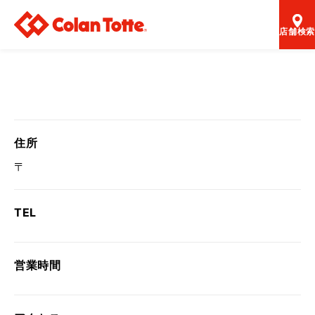
店舗検索
住所
〒
TEL
営業時間