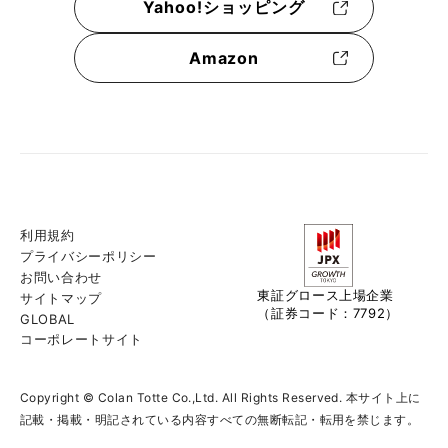
Yahoo!ショッピング
Amazon
利用規約
プライバシーポリシー
お問い合わせ
東証グロース上場企業
サイトマップ
（証券コード：7792）
GLOBAL
コーポレートサイト
Copyright © Colan Totte Co.,Ltd. All Rights Reserved. 本サイト上に
記載・掲載・明記されている内容すべての無断転記・転用を禁じます。