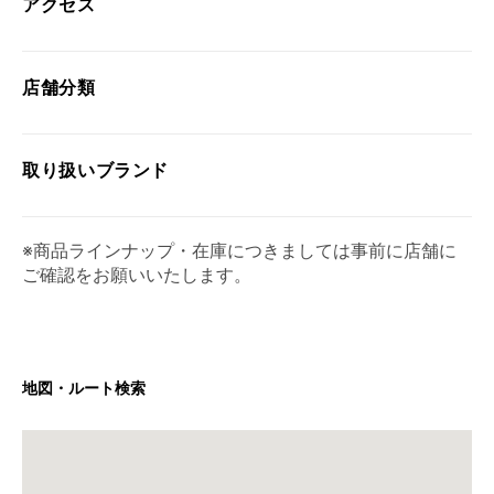
アクセス
店舗分類
取り扱い
ブランド
※商品ラインナップ・在庫につきましては事前に店舗に
ご確認をお願いいたします。
地図・ルート検索