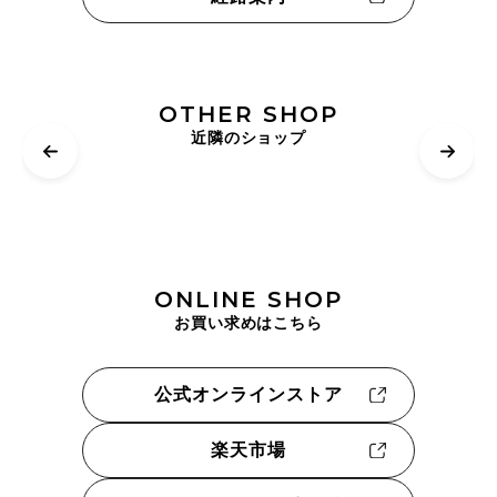
OTHER SHOP
近隣のショップ
ONLINE SHOP
お買い求めはこちら
公式オンラインストア
楽天市場