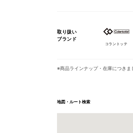
取り扱い
ブランド
コラントッテ
※商品ラインナップ・在庫につきま
地図・ルート検索