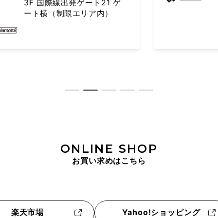
ONLINE SHOP
お買い求めはこちら
楽天市場
Yahoo!ショッピング