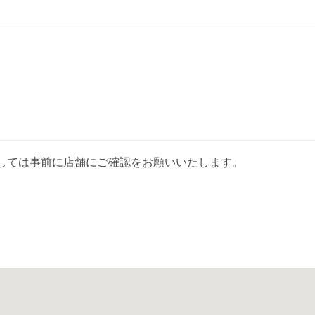
しては事前に店舗にご確認をお願いいたします。