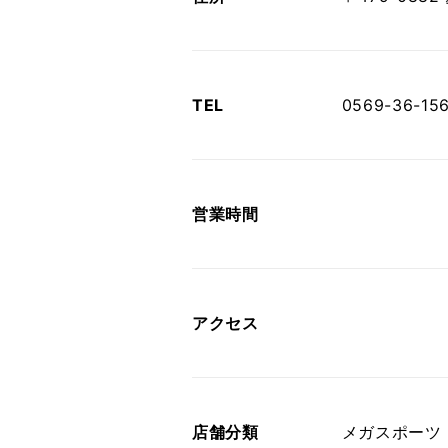
TEL
0569-36-15
営業時間
アクセス
店舗分類
メガスポーツ