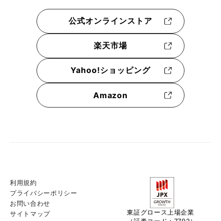
公式オンラインストア
楽天市場
Yahoo!ショッピング
Amazon
利用規約
プライバシーポリシー
お問い合わせ
東証グロース上場企業
サイトマップ
（証券コード：7792）