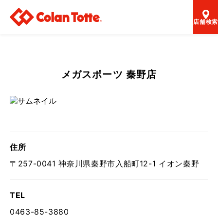
店舗検索
メガスポーツ 秦野店
住所
〒257-0041 神奈川県秦野市入船町12-1 イオン秦野
TEL
0463-85-3880