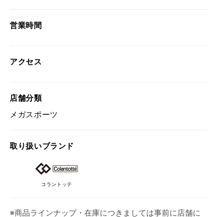
営業時間
アクセス
店舗分類
メガスポーツ
取り扱い
ブランド
コラントッテ
※商品ラインナップ・在庫につきましては事前に店舗に