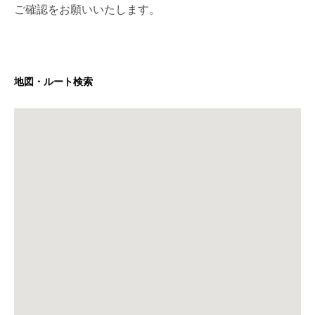
ご確認をお願いいたします。
地図・ルート検索