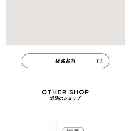
経路案内
OTHER SHOP
近隣のショップ
神奈川県