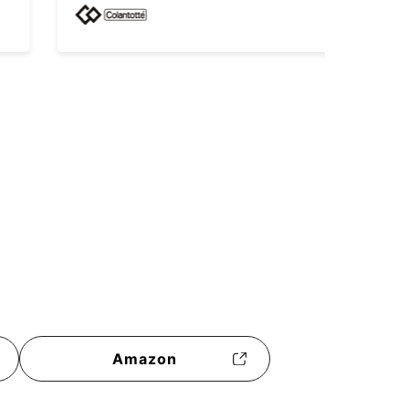
Amazon