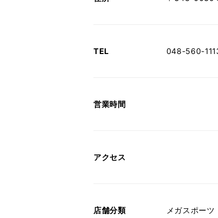
TEL
048-560-111
営業時間
アクセス
店舗分類
メガスポーツ