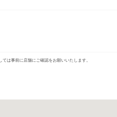
しては事前に店舗にご確認をお願いいたします。