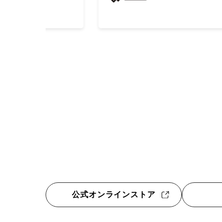
公式オンラインストア