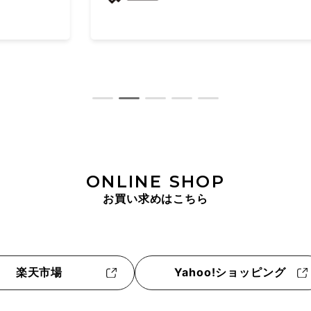
ONLINE SHOP
お買い求めはこちら
楽天市場
Yahoo!ショッピング