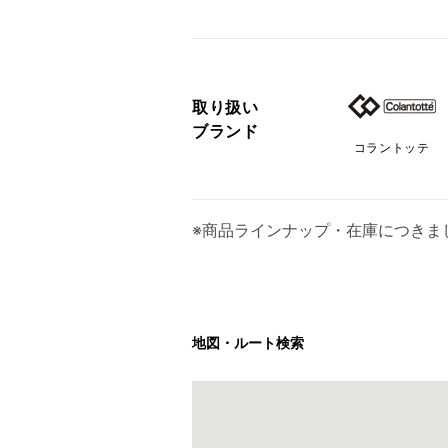
取り扱い
ブランド
コラントッテ
※商品ラインナップ・在庫につきま
地図・ルート検索