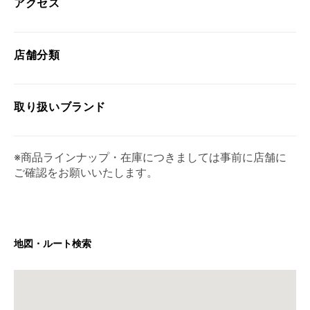
アクセス
店舗分類
取り扱い
ブランド
※商品ラインナップ・在庫につきましては事前に店舗に
ご確認をお願いいたします。
地図・ルート検索