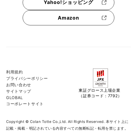
Yahoo!ショッピング
Amazon
利用規約
プライバシーポリシー
お問い合わせ
東証グロース上場企業
サイトマップ
（証券コード：7792）
GLOBAL
コーポレートサイト
Copyright © Colan Totte Co.,Ltd. All Rights Reserved. 本サイト上に
記載・掲載・明記されている内容すべての無断転記・転用を禁じます。