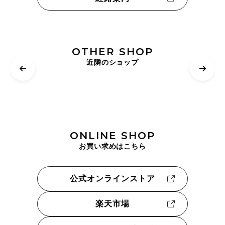
OTHER SHOP
近隣のショップ
ONLINE SHOP
お買い求めはこちら
公式オンラインストア
楽天市場