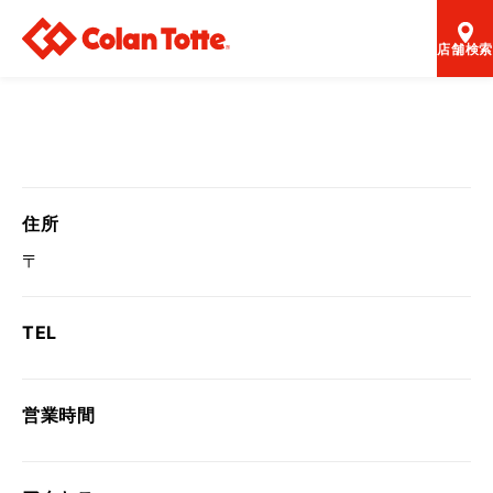
店舗検索
住所
〒
TEL
営業時間