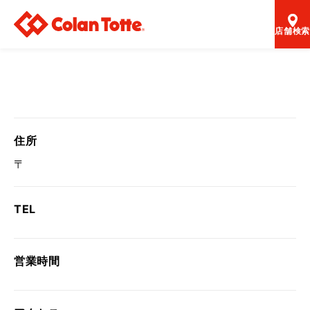
店舗検索
住所
〒
TEL
営業時間