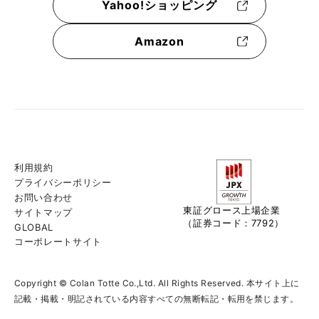
Yahoo!ショッピング
Amazon
利用規約
プライバシーポリシー
お問い合わせ
東証グロース上場企業
サイトマップ
（証券コード：7792）
GLOBAL
コーポレートサイト
Copyright © Colan Totte Co.,Ltd. All Rights Reserved. 本サイト上に
記載・掲載・明記されている内容すべての無断転記・転用を禁じます。