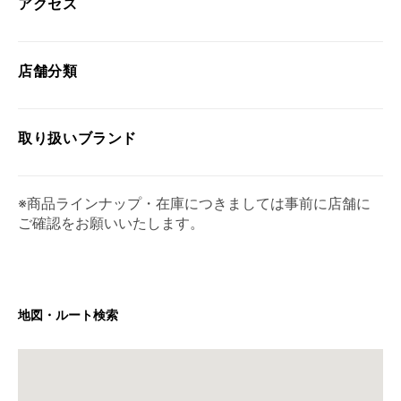
アクセス
店舗分類
取り扱い
ブランド
※商品ラインナップ・在庫につきましては事前に店舗に
ご確認をお願いいたします。
地図・ルート検索