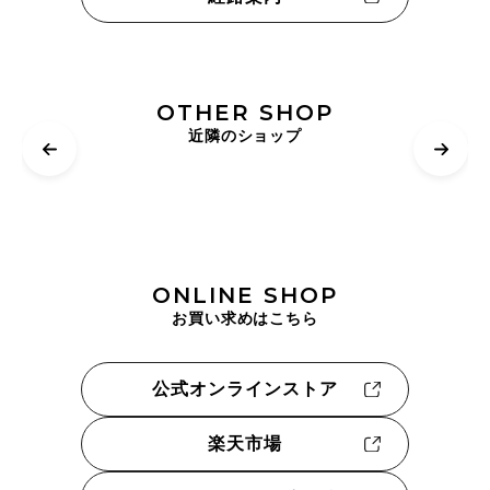
OTHER SHOP
近隣のショップ
ONLINE SHOP
お買い求めはこちら
公式オンラインストア
楽天市場