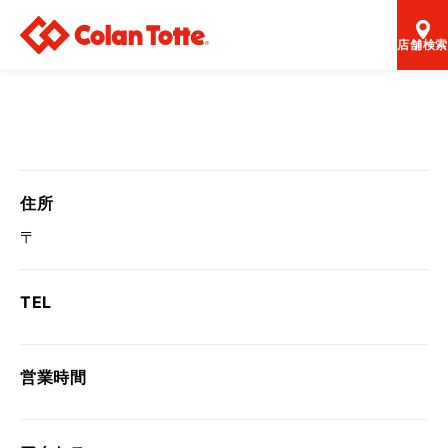
店舗検索
住所
〒
TEL
営業時間