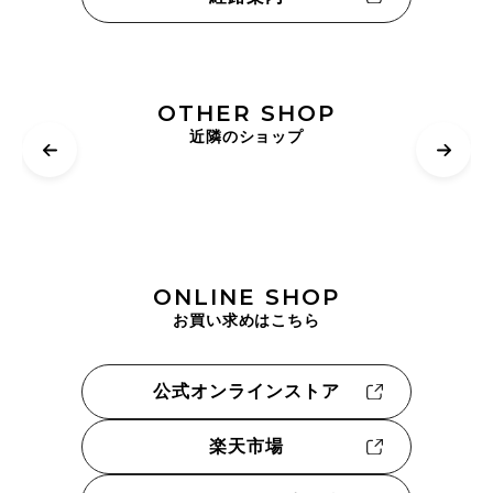
OTHER SHOP
近隣のショップ
ONLINE SHOP
お買い求めはこちら
公式オンラインストア
楽天市場