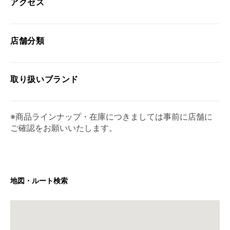
アクセス
店舗分類
取り扱い
ブランド
※商品ラインナップ・在庫につきましては事前に店舗に
ご確認をお願いいたします。
地図・ルート検索