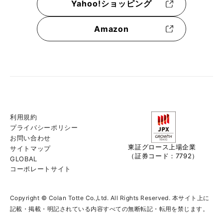
Yahoo!ショッピング
Amazon
利用規約
プライバシーポリシー
お問い合わせ
東証グロース上場企業
サイトマップ
（証券コード：7792）
GLOBAL
コーポレートサイト
Copyright © Colan Totte Co.,Ltd. All Rights Reserved. 本サイト上に
記載・掲載・明記されている内容すべての無断転記・転用を禁じます。