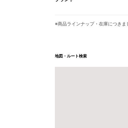
※商品ラインナップ・在庫につきま
地図・ルート検索