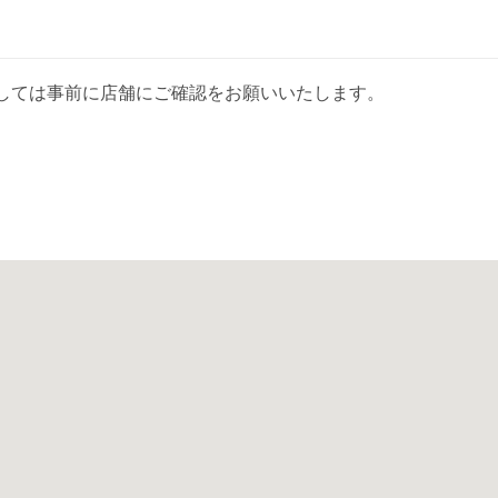
しては事前に店舗にご確認をお願いいたします。