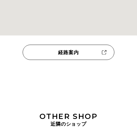
経路案内
OTHER SHOP
近隣のショップ