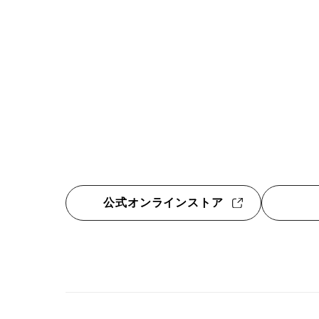
公式オンラインストア