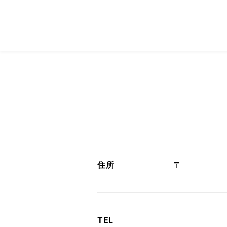
住所
〒
TEL