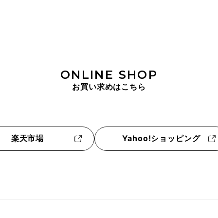
ONLINE SHOP
お買い求めはこちら
楽天市場
Yahoo!ショッピング