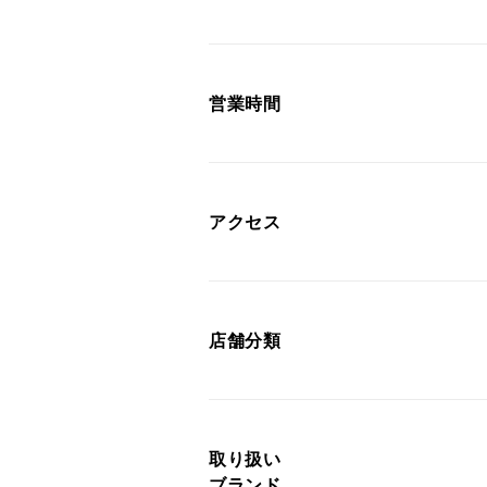
営業時間
アクセス
店舗分類
取り扱い
ブランド