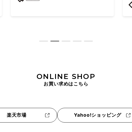
ONLINE SHOP
お買い求めはこちら
楽天市場
Yahoo!ショッピング