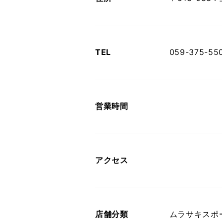
TEL
059-375-55
営業時間
アクセス
店舗分類
ムラサキスポ