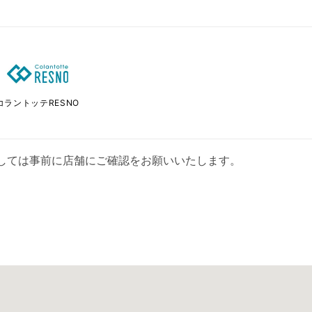
コラントッテRESNO
しては事前に店舗にご確認をお願いいたします。