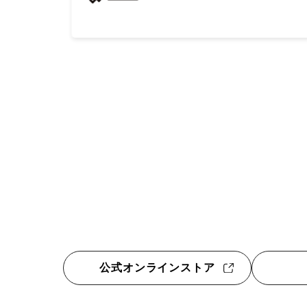
公式オンラインストア