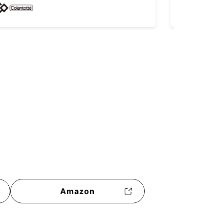
Amazon