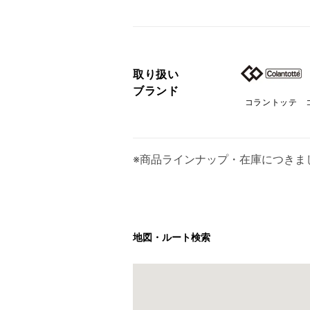
取り扱い
ブランド
コラントッテ
※商品ラインナップ・在庫につきま
地図・ルート検索