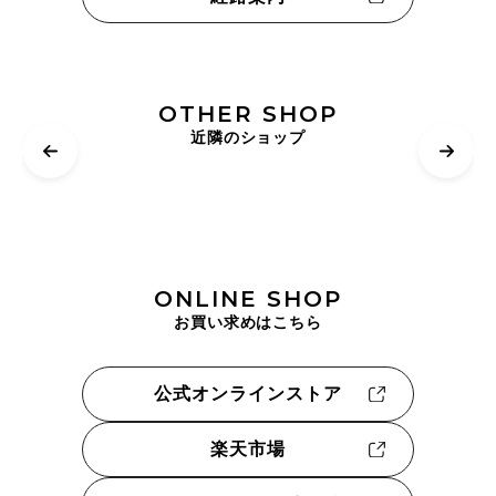
OTHER SHOP
近隣のショップ
ONLINE SHOP
お買い求めはこちら
公式オンラインストア
楽天市場