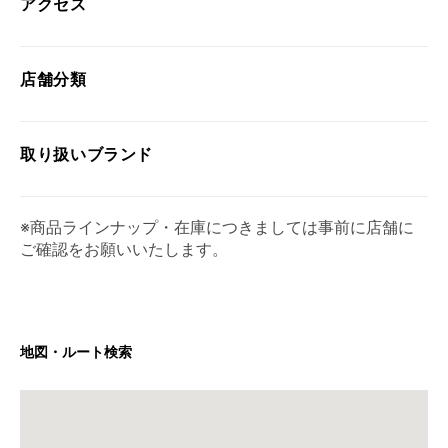
アクセス
店舗分類
取り扱い
ブランド
※商品ラインナップ・在庫につきましては事前に店舗に
ご確認をお願いいたします。
地図・ルート検索