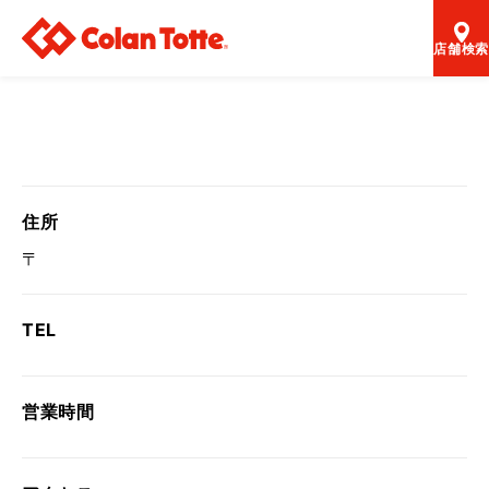
店舗検索
住所
〒
TEL
営業時間