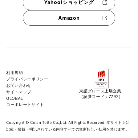
Yahoo!ショッピング
Amazon
利用規約
プライバシーポリシー
お問い合わせ
東証グロース上場企業
サイトマップ
（証券コード：7792）
GLOBAL
コーポレートサイト
Copyright © Colan Totte Co.,Ltd. All Rights Reserved. 本サイト上に
記載・掲載・明記されている内容すべての無断転記・転用を禁じます。