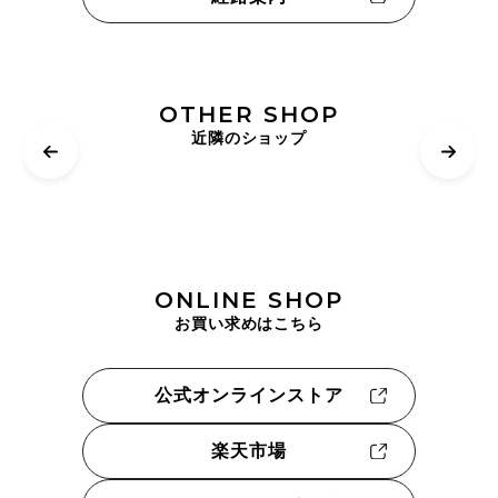
OTHER SHOP
近隣のショップ
ONLINE SHOP
お買い求めはこちら
公式オンラインストア
楽天市場