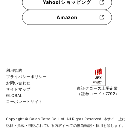
Yahoo!ショッピング
Amazon
利用規約
プライバシーポリシー
お問い合わせ
東証グロース上場企業
サイトマップ
（証券コード：7792）
GLOBAL
コーポレートサイト
Copyright © Colan Totte Co.,Ltd. All Rights Reserved. 本サイト上に
記載・掲載・明記されている内容すべての無断転記・転用を禁じます。