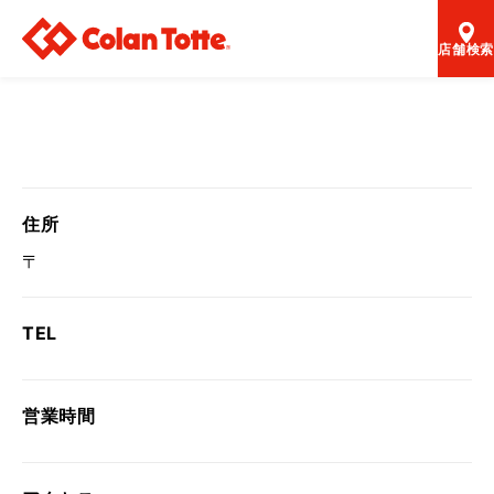
店舗検索
住所
〒
TEL
営業時間