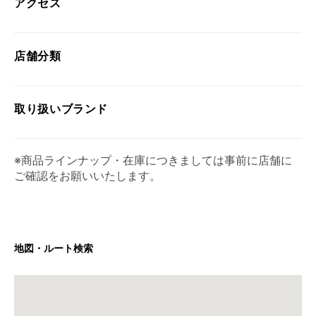
アクセス
店舗分類
取り扱い
ブランド
※商品ラインナップ・在庫につきましては事前に店舗に
ご確認をお願いいたします。
地図・ルート検索