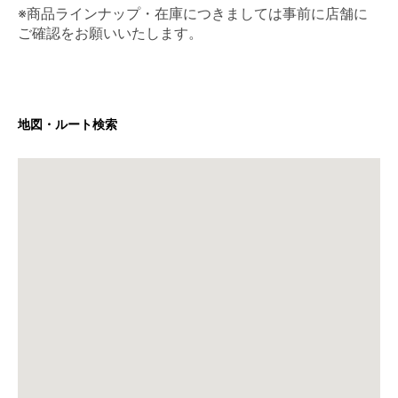
※商品ラインナップ・在庫につきましては事前に店舗に
ご確認をお願いいたします。
地図・ルート検索