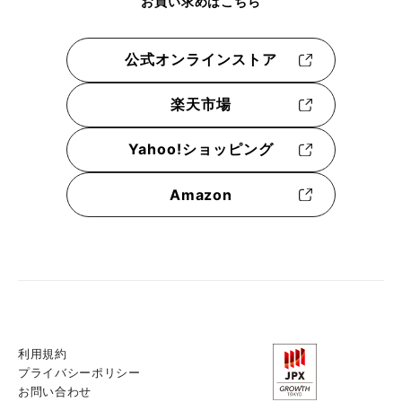
お買い求めはこちら
公式オンラインストア
楽天市場
Yahoo!ショッピング
Amazon
利用規約
プライバシーポリシー
お問い合わせ