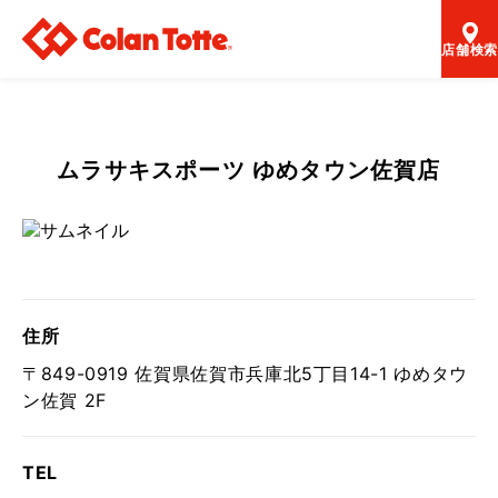
店舗検索
ムラサキスポーツ ゆめタウン佐賀店
住所
〒849-0919 佐賀県佐賀市兵庫北5丁目14-1 ゆめタウ
ン佐賀 2F
TEL