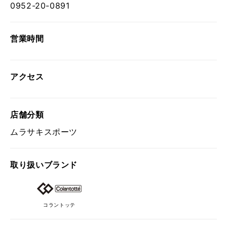
0952-20-0891
営業時間
アクセス
店舗分類
ムラサキスポーツ
取り扱い
ブランド
コラントッテ