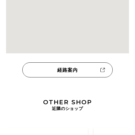
経路案内
OTHER SHOP
近隣のショップ