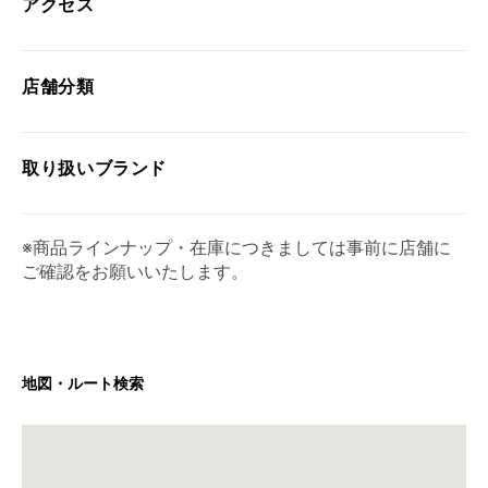
アクセス
店舗分類
取り扱い
ブランド
※商品ラインナップ・在庫につきましては事前に店舗に
ご確認をお願いいたします。
地図・ルート検索