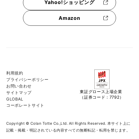
Yahoo!ショッピング
Amazon
利用規約
プライバシーポリシー
お問い合わせ
東証グロース上場企業
サイトマップ
（証券コード：7792）
GLOBAL
コーポレートサイト
Copyright © Colan Totte Co.,Ltd. All Rights Reserved. 本サイト上に
記載・掲載・明記されている内容すべての無断転記・転用を禁じます。