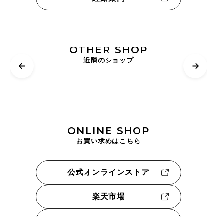
OTHER SHOP
近隣のショップ
ONLINE SHOP
お買い求めはこちら
公式オンラインストア
楽天市場