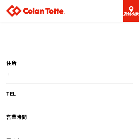
店舗検索
住所
〒
TEL
営業時間