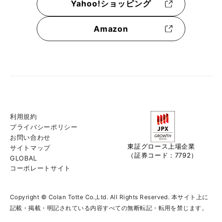
Yahoo!ショッピング
Amazon
利用規約
プライバシーポリシー
お問い合わせ
東証グロース上場企業
サイトマップ
（証券コード：7792）
GLOBAL
コーポレートサイト
Copyright © Colan Totte Co.,Ltd. All Rights Reserved. 本サイト上に
記載・掲載・明記されている内容すべての無断転記・転用を禁じます。