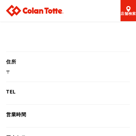
店舗検索
住所
〒
TEL
営業時間