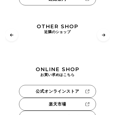
OTHER SHOP
近隣のショップ
ONLINE SHOP
お買い求めはこちら
公式オンラインストア
楽天市場