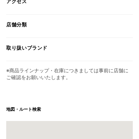
アクセス
店舗分類
取り扱い
ブランド
※商品ラインナップ・在庫につきましては事前に店舗に
ご確認をお願いいたします。
地図・ルート検索