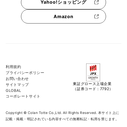
Yahoo!ショッピング
Amazon
利用規約
プライバシーポリシー
お問い合わせ
東証グロース上場企業
サイトマップ
（証券コード：7792）
GLOBAL
コーポレートサイト
Copyright © Colan Totte Co.,Ltd. All Rights Reserved. 本サイト上に
記載・掲載・明記されている内容すべての無断転記・転用を禁じます。