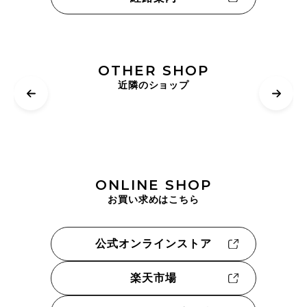
OTHER SHOP
近隣のショップ
ONLINE SHOP
お買い求めはこちら
公式オンラインストア
楽天市場