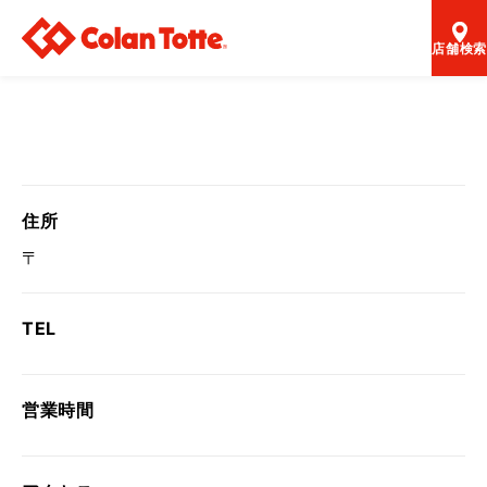
店舗検索
住所
〒
TEL
営業時間