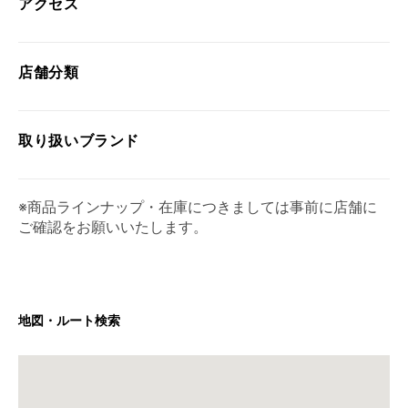
アクセス
店舗分類
取り扱い
ブランド
※商品ラインナップ・在庫につきましては事前に店舗に
ご確認をお願いいたします。
地図・ルート検索