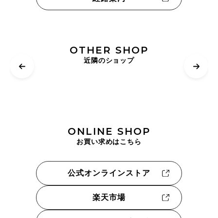
OTHER SHOP
近隣のショップ
ONLINE SHOP
お買い求めはこちら
公式オンラインストア
楽天市場