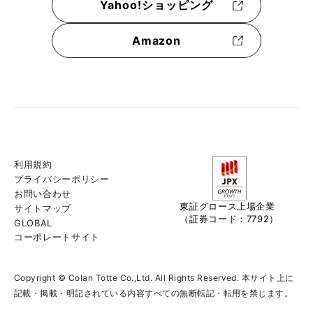
Yahoo!ショッピング
Amazon
利用規約
プライバシーポリシー
お問い合わせ
東証グロース上場企業
サイトマップ
（証券コード：7792）
GLOBAL
コーポレートサイト
Copyright © Colan Totte Co.,Ltd. All Rights Reserved. 本サイト上に
記載・掲載・明記されている内容すべての無断転記・転用を禁じます。