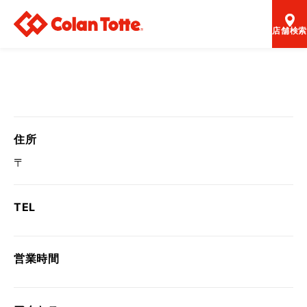
店舗検索
住所
〒
TEL
営業時間