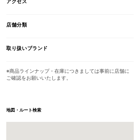
アクセス
店舗分類
取り扱い
ブランド
※商品ラインナップ・在庫につきましては事前に店舗に
ご確認をお願いいたします。
地図・ルート検索