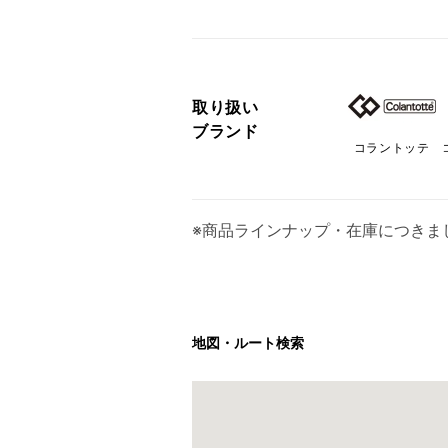
取り扱い
ブランド
コラントッテ
※商品ラインナップ・在庫につきま
地図・ルート検索