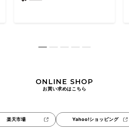
博多 サウスビル １F
ONLINE SHOP
お買い求めはこちら
楽天市場
Yahoo!ショッピング