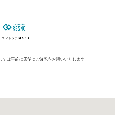
コラントッテRESNO
しては事前に店舗にご確認をお願いいたします。