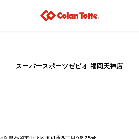
スーパースポーツゼビオ 福岡天神店
04 福岡県福岡市中央区渡辺通四丁目9番25号