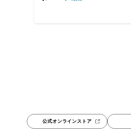
公式オンラインストア