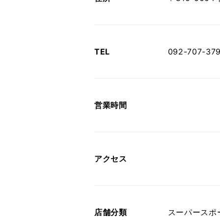
TEL
092-707-379
営業時間
アクセス
店舗分類
スーパースポ