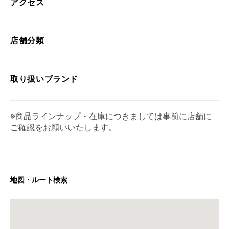
アクセス
店舗分類
取り扱い
ブランド
※商品ラインナップ・在庫につきましては事前に店舗に
ご確認をお願いいたします。
地図・ルート検索