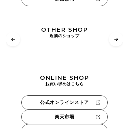
OTHER SHOP
近隣のショップ
ONLINE SHOP
お買い求めはこちら
公式オンラインストア
楽天市場