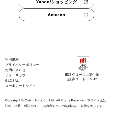
Yahoo!ショッピング
Amazon
利用規約
プライバシーポリシー
お問い合わせ
東証グロース上場企業
サイトマップ
（証券コード：7792）
GLOBAL
コーポレートサイト
Copyright © Colan Totte Co.,Ltd. All Rights Reserved. 本サイト上に
記載・掲載・明記されている内容すべての無断転記・転用を禁じます。