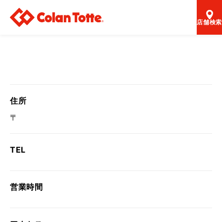
店舗検索
住所
〒
TEL
営業時間