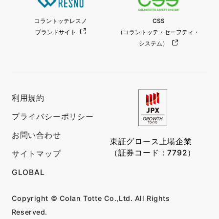
コラントッテレスノ
CSS
ブランドサイト
（コラントッテ・セーフティ・
システム）
利用規約
プライバシーポリシー
お問い合わせ
東証グロース上場企業
（証券コード：7792）
サイトマップ
GLOBAL
Copyright © Colan Totte Co.,Ltd. All Rights
Reserved.