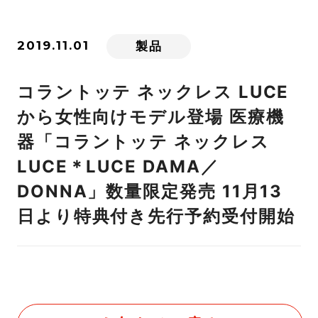
2019.11.01
製品
コラントッテ ネックレス LUCE
から女性向けモデル登場 医療機
器「コラントッテ ネックレス
LUCE＊LUCE DAMA／
DONNA」数量限定発売 11月13
日より特典付き先行予約受付開始