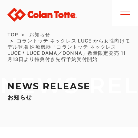
TOP
お知らせ
コラントッテ ネックレス LUCE から女性向けモ
デル登場 医療機器「コラントッテ ネックレス
LUCE＊LUCE DAMA／DONNA」数量限定発売 11
月13日より特典付き先行予約受付開始
NEWS RE
NEWS RELEASE
お知らせ