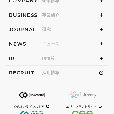
COMPANY
企業情報
BUSINESS
事業紹介
JOURNAL
研究
NEWS
ニュース
IR
IR情報
RECRUIT
採用情報
公式オンラインストア
リエリィブランドサイト