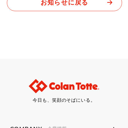
お知らせに戻る
今日も、笑顔のそばにいる。