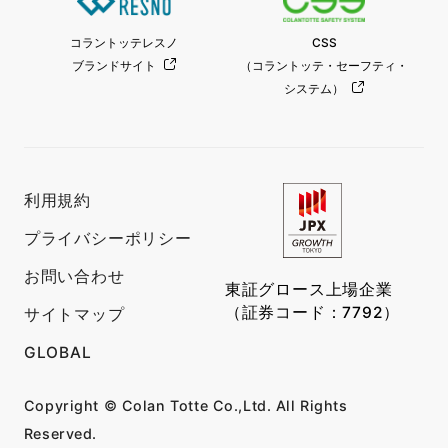
コラントッテレスノ
CSS
ブランドサイト
（コラントッテ・セーフティ・
システム）
利用規約
プライバシーポリシー
お問い合わせ
東証グロース上場企業
（証券コード：7792）
サイトマップ
GLOBAL
Copyright © Colan Totte Co.,Ltd. All Rights
Reserved.