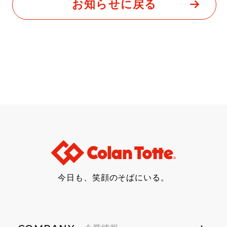
お知らせに戻る
今日も、笑顔のそばにいる。