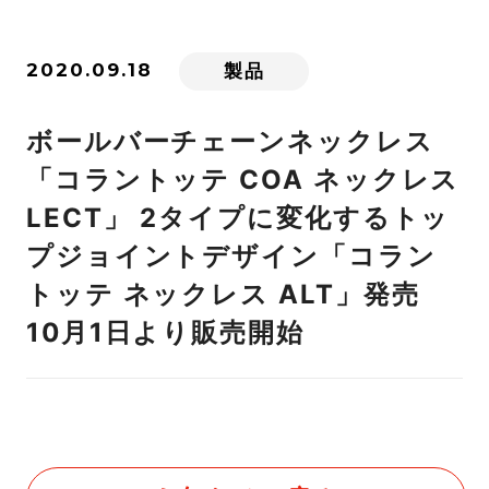
2020.09.18
製品
ボールバーチェーンネックレス
「コラントッテ COA ネックレス
LECT」 2タイプに変化するトッ
プジョイントデザイン「コラン
トッテ ネックレス ALT」発売
10月1日より販売開始