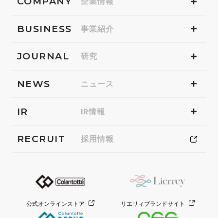
COMPANY
企業情報
BUSINESS
事業紹介
JOURNAL
研究
NEWS
ニュース
IR
IR情報
RECRUIT
採用情報
公式オンラインストア
リエリィブランドサイト