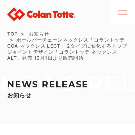
TOP
お知らせ
ボールバーチェーンネックレス「コラントッテ
COA ネックレス LECT」 2タイプに変化するトップ
ジョイントデザイン「コラントッテ ネックレス
ALT」発売 10月1日より販売開始
NEWS RE
NEWS RELEASE
お知らせ