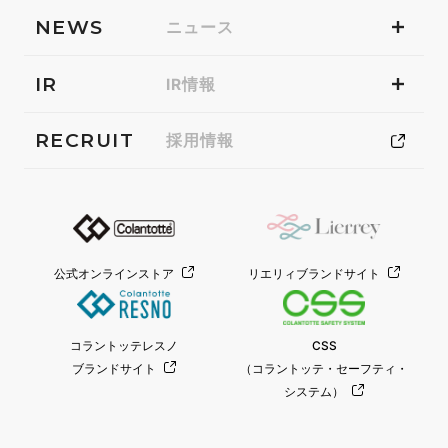
NEWS
ニュース
IR
IR情報
RECRUIT
採用情報
公式オンラインストア
リエリィブランドサイト
コラントッテレスノ
CSS
ブランドサイト
（コラントッテ・セーフティ・
システム）