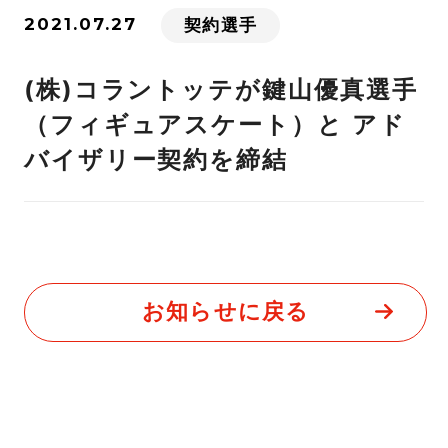
2021.07.27
契約選手
(株)コラントッテが鍵山優真選手
（フィギュアスケート）と アド
バイザリー契約を締結
お知らせに戻る