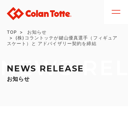
TOP
お知らせ
(株)コラントッテが鍵山優真選手（フィギュア
スケート）と アドバイザリー契約を締結
NEWS RE
NEWS RELEASE
お知らせ