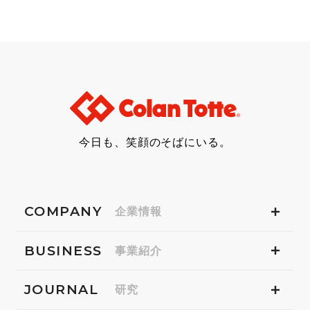
今日も、笑顔のそばにいる。
COMPANY
企業情報
BUSINESS
事業紹介
JOURNAL
研究