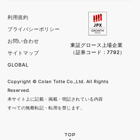
利用規約
プライバシーポリシー
お問い合わせ
東証グロース上場企業
（証券コード：7792）
サイトマップ
GLOBAL
Copyright © Colan Totte Co.,Ltd. All Rights
Reserved.
本サイト上に記載・掲載・明記されている内容
すべての無断転記・転用を禁じます。
TOP