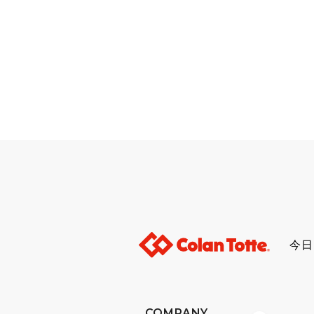
今日
COMPANY