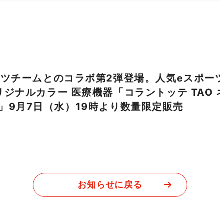
ーツチームとのコラボ第2弾登場。人気eスポー
ジナルカラー 医療機器「コラントッテ TAO
Ⅱ】」9月7日（水）19時より数量限定販売
お知らせに戻る