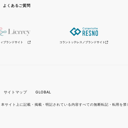
よくあるご質問
リィブランドサイト
コラントッテレスノ
ブランドサイト
サイトマップ
GLOBAL
.
本サイト上に記載・掲載・明記されている内容
すべての無断転記・転用を禁