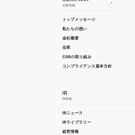
企業情報
トップメッセージ
私たちの想い
会社概要
沿革
CSRの取り組み
コンプライアンス基本方針
IR
IR情報
IRニュース
IRライブラリー
経営情報