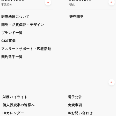
事業紹介
研究
医療機器について
研究開発
開発・品質保証・デザイン
ブランド一覧
CSS事業
アスリートサポート・広報活動
契約選手一覧
財務ハイライト
電子公告
個人投資家の皆様へ
免責事項
IRカレンダー
IRお問い合わせ