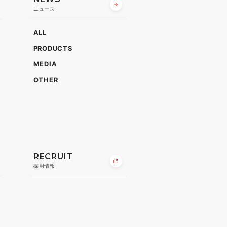
ニュース
ALL
PRODUCTS
MEDIA
OTHER
RECRUIT
採用情報