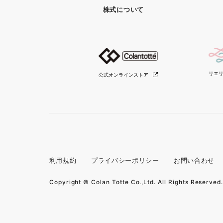
株式について
リエ
公式オンラインストア
利用規約
プライバシーポリシー
お問い合わせ
Copyright © Colan Totte Co.,Ltd. All Rights Reserved