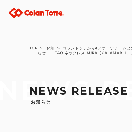
TOP
お知
コラントッテからeスポーツチームと
らせ
TAO ネックレス AURA【CALAMARI
NEWS R
NEWS RELEASE
お知らせ