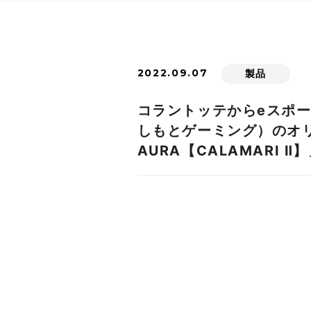
2022.09.07
製品
コラントッテからeスポ
しもとゲーミング）のオリ
AURA【CALAMARI 