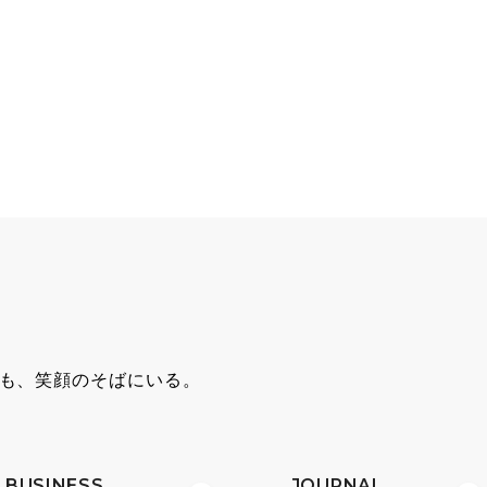
も、笑顔のそばにいる。
BUSINESS
JOURNAL