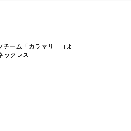
ツチーム「カラマリ」（よ
 ネックレス