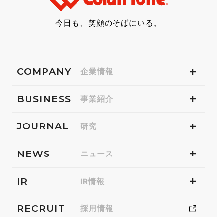
今日も、笑顔のそばにいる。
COMPANY
企業情報
BUSINESS
事業紹介
JOURNAL
研究
NEWS
ニュース
IR
IR情報
RECRUIT
採用情報