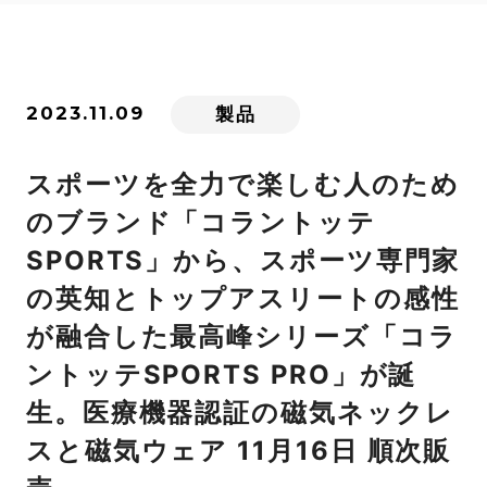
2023.11.09
製品
スポーツを全力で楽しむ人のため
のブランド「コラントッテ
SPORTS」から、スポーツ専門家
の英知とトップアスリートの感性
が融合した最高峰シリーズ「コラ
ントッテSPORTS PRO」が誕
生。医療機器認証の磁気ネックレ
スと磁気ウェア 11月16日 順次販