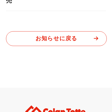
売
お知らせに戻る