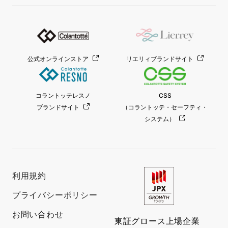
公式オンラインストア
リエリィブランドサイト
コラントッテレスノ
CSS
ブランドサイト
（コラントッテ・セーフティ・
システム）
利用規約
プライバシーポリシー
お問い合わせ
東証グロース上場企業