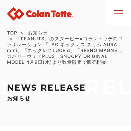
TOP
お知らせ
『PEANUTS』のスヌーピー×コラントッテのコ
ラボレーション 「TAO ネックレス スリム AURA
mini」「ネックレスLUCE α」「RESNO MAGNE リ
カバリーウェアPLUS」SNOOPY ORIGINAL
MODEL 4月9日(水)より数量限定で販売開始
NEWS RE
NEWS RELEASE
お知らせ