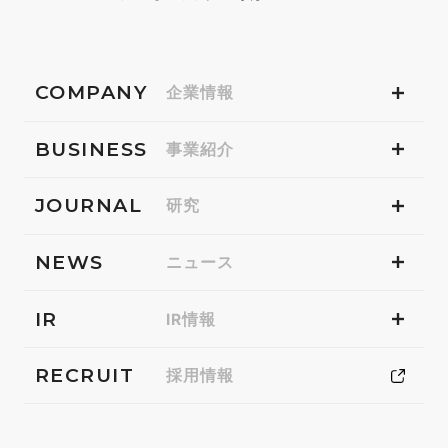
COMPANY
企業情報
BUSINESS
事業紹介
JOURNAL
研究
NEWS
ニュース
IR
IR情報
RECRUIT
採用情報