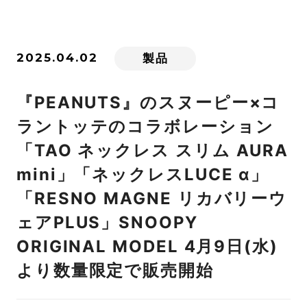
2025.04.02
製品
『PEANUTS』のスヌーピー×コ
ラントッテのコラボレーション
「TAO ネックレス スリム AURA
mini」「ネックレスLUCE α」
「RESNO MAGNE リカバリーウ
ェアPLUS」SNOOPY
ORIGINAL MODEL 4月9日(水)
より数量限定で販売開始