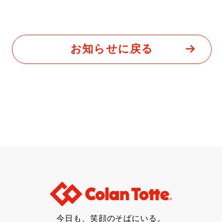
お知らせに戻る
今日も、笑顔のそばにいる。