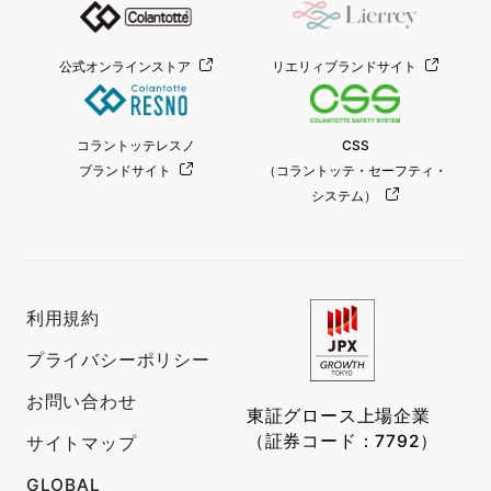
公式オンラインストア
リエリィブランドサイト
コラントッテレスノ
CSS
ブランドサイト
（コラントッテ・セーフティ・
システム）
利用規約
プライバシーポリシー
お問い合わせ
東証グロース上場企業
（証券コード：7792）
サイトマップ
GLOBAL